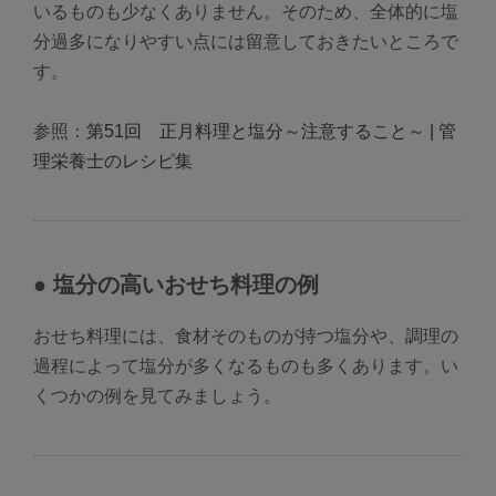
いるものも少なくありません。そのため、全体的に塩
分過多になりやすい点には留意しておきたいところで
す。
参照：
第51回 正月料理と塩分～注意すること～ | 管
理栄養士のレシピ集
● 塩分の高いおせち料理の例
おせち料理には、食材そのものが持つ塩分や、調理の
過程によって塩分が多くなるものも多くあります。い
くつかの例を見てみましょう。