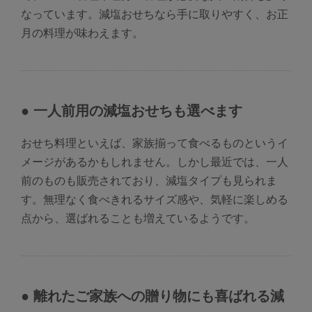
なっています。減塩おせちなら手に取りやすく、お正
月の料理が味わえます。
● 一人前用の減塩おせちも選べます
おせち料理といえば、家族揃って食べるものというイ
メージがあるかもしれません。しかし最近では、一人
前のものも販売されており、減塩タイプも見られま
す。無理なく食べきれるサイズ感や、気軽に楽しめる
点から、選ばれることも増えているようです。
● 離れたご家族への贈り物にも喜ばれる減