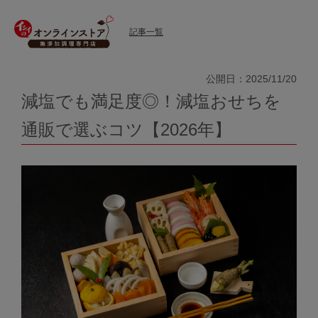
記事一覧
公開日：2025/11/20
減塩でも満足度◎！減塩おせちを
通販で選ぶコツ【2026年】