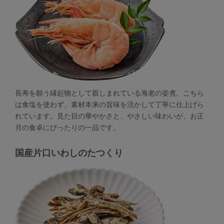
長寿を願う縁起物として親しまれている海老の姿煮。こちら
は食塩を使わず、素材本来の旨味を活かして丁寧に仕上げら
れています。見た目の華やかさと、やさしい味わいが、お正
月の食卓にぴったりの一品です。
国産片口いわしのたつくり