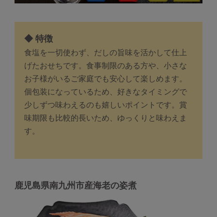
◆ 特徴
食塩を一切使わず、だしの旨味を活かして仕上
げたおせちです。食事制限のある方や、小さな
お子様がいるご家庭でも安心して楽しめます。
個包装になっているため、好きなタイミングで
少しずつ味わえるのも嬉しいポイントです。賞
味期限も比較的長いため、ゆっくりと味わえま
す。
鹿児島県南九州市産海老の姿煮