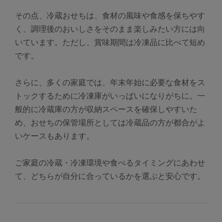
その点、冷蔵おせちは、食材の風味や食感を保ちやす
く、調理後のおいしさをそのまま楽しみたい方には向
いています。ただし、賞味期間は冷凍品に比べて短め
です。
さらに、多くの家庭では、年末年始に必要な食材をス
トックするために冷凍庫がいっぱいになりがちに。一
般的に冷蔵庫の方が収納スペースを確保しやすいた
め、おせちの保管場所としては冷蔵品の方が都合がよ
いケースもあります。
ご家庭の冷蔵・冷凍環境や食べるタイミングにあわせ
て、どちらが自分に合っているかを選ぶと安心です。