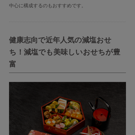
中心に構成するのもおすすめです。
健康志向で近年人気の減塩おせ
ち！減塩でも美味しいおせちが豊
富