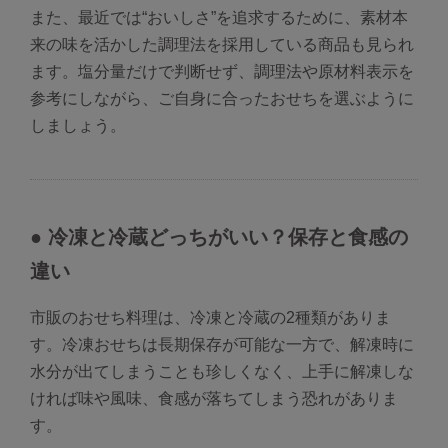
また、最近では“おいしさ”を追求するために、素材本
来の味を活かした調理法を採用している商品も見られ
ます。塩分量だけで判断せず、調理法や原材料表示を
参考にしながら、ご自身に合ったおせちを選ぶように
しましょう。
● 冷凍と冷蔵どっちがいい？保存と食感の
違い
市販のおせち料理は、冷凍と冷蔵の2種類がありま
す。冷凍おせちは長期保存が可能な一方で、解凍時に
水分が出てしまうことも珍しくなく、上手に解凍しな
ければ味や風味、食感が落ちてしまう恐れがありま
す。