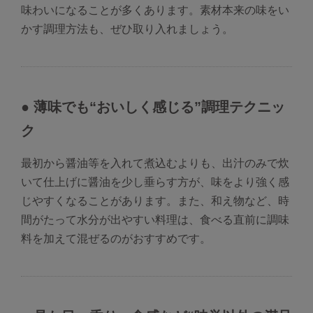
味わいになることが多くあります。素材本来の味をい
かす調理方法も、ぜひ取り入れましょう。
● 薄味でも“おいしく感じる”調理テクニッ
ク
最初から醤油等を入れて煮込むよりも、出汁のみで炊
いて仕上げに醤油を少し垂らす方が、味をより強く感
じやすくなることがあります。また、和え物など、時
間がたって水分が出やすい料理は、食べる直前に調味
料を加えて混ぜるのがおすすめです。