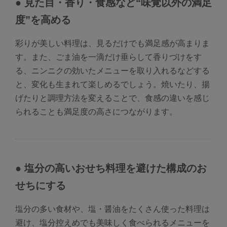
● 見た目・香り・食感など“味覚以外の満足
度”を高める
彩りが美しい料理は、見るだけでも満足感が高まりま
す。また、ごま油を一滴だけ垂らして香りづけをす
る、ニンニクの効いたメニューを取り入れるなどする
と、変化も生まれて楽しめるでしょう。焼いたり、揚
げたりと調理方法を変えることで、食感の違いを感じ
られることも満足度の高さにつながります。
● 塩分の高いおせち料理を避けた構成のお
せちにする
塩分の多い食材や、塩・醤油をたくさん使った料理は
避け、塩分控えめでも美味しく食べられるメニューを