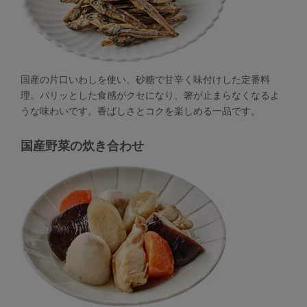
国産の片口いわしを使い、砂糖で甘辛く味付けした定番料
理。パリッとした食感がクセになり、箸が止まらなくなるよ
うな味わいです。香ばしさとコクを楽しめる一品です。
国産野菜の炊き合わせ