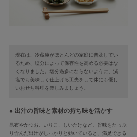
現在は、冷蔵庫がほとんどの家庭に普及してい
るため、塩分によって保存性を高める必要はな
くなりました。塩分過多にならないように、減
塩でも美味しく仕上げる工夫をして体にも優し
いおせち料理を楽しみましょう。
● 出汁の旨味と素材の持ち味を活かす
昆布やかつお、いりこ、しいたけなど、旨味をたっぷ
り含んだ出汁がしっかりと効いていると、満足できる