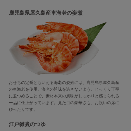
鹿児島県屋久島産車海老の姿煮
おせちの定番ともいえる海老の姿煮には、鹿児島県屋久島産
の車海老を使用。海老の旨味を逃さないよう、じっくり丁寧
に煮つめることで、素材本来の風味がしっかりと感じられる
一品に仕上がっています。見た目の豪華さも、お祝いの席に
ぴったりです。
江戸雑煮のつゆ