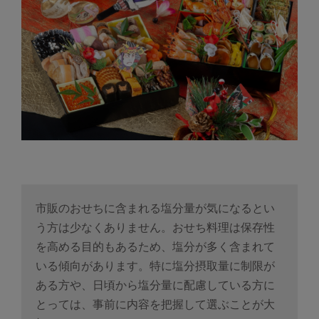
市販のおせちに含まれる塩分量が気になるとい
う方は少なくありません。おせち料理は保存性
を高める目的もあるため、塩分が多く含まれて
いる傾向があります。特に塩分摂取量に制限が
ある方や、日頃から塩分量に配慮している方に
とっては、事前に内容を把握して選ぶことが大