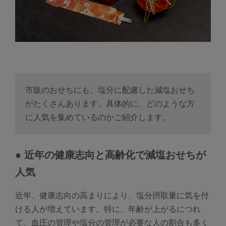
市販のおせちにも、塩分に配慮した減塩おせち
がたくさんあります。具体的に、どのような方
に人気を集めているのかご紹介します。
● 近年の健康志向と高齢化で減塩おせちが
人気
近年、健康志向の高まりにより、塩分摂取量に気を付
ける人が増えています。特に、年齢が上がるにつれ
て、血圧の管理や塩分の管理が必要な人の割合も多く