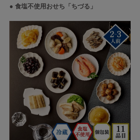
● 食塩不使用おせち「ちづる」