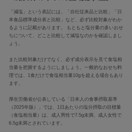
「減塩」という表記には、「自社従来品と比較」「日
本食品標準成分表と比較」など、必ず比較対象がわか
るように記載があります。 もともと塩分量の多いおせ
ちについて、どこと比較して減塩なのかを確認しまし
ょう。
また比較対象だけでなく、必ず成分表示を見て食塩相
当量を把握するようにしましょう。一般的なおせち料
理では、1食だけで食塩相当量10gを超える場合もあり
ます。
厚生労働省が公表している「日本人の食事摂取基準
（2025年版）」では、1日あたりの塩分摂取の目標量
（食塩相当量）は、成人男性で7.5g未満、成人女性で
6.5g未満とされています。