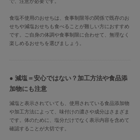
で、注意が必要です。
食塩不使用のおせちは、食事制限等の関係で既存のお
せちや減塩おせちも食べることが難しい方におすすめ
です。ご自身の体調や食事制限に合わせて、無理なく
楽しめるおせちを選びましょう。
● 減塩＝安心ではない？加工方法や食品添
加物にも注意
減塩と表示されていても、使用されている食品添加物
や加工方法によって、味付けの濃さや成分はさまざま
です。体のために、塩分だけでなく表示内容を含めて
確認することが大切です。