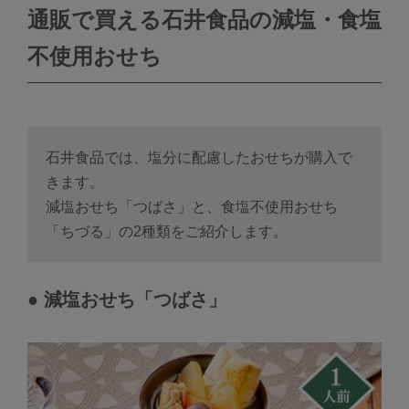
通販で買える石井食品の減塩・食塩
不使用おせち
石井食品では、塩分に配慮したおせちが購入で
きます。
減塩おせち「つばさ」と、食塩不使用おせち
「ちづる」の2種類をご紹介します。
● 減塩おせち「つばさ」