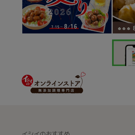
イシイのおすすめ