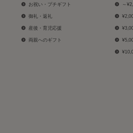
お祝い・プチギフト
～¥2
御礼・返礼
¥2,0
産後・育児応援
¥3,0
両親へのギフト
¥5,0
¥10,