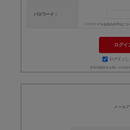
パスワード：
パスワードをお忘れの方はこち
ログインし
共有の端末をお使いの方は
メールア