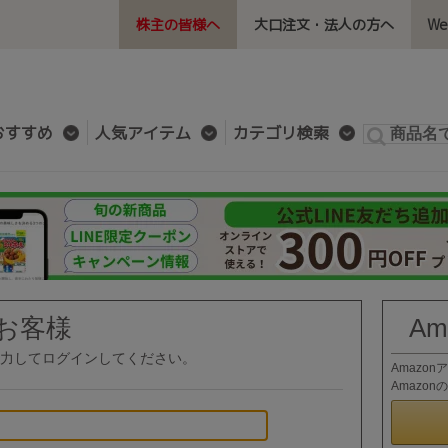
株主の皆様へ
大口注文・法人の方へ
W
おすすめ
人気アイテム
カテゴリ検索
お客様
A
力してログインしてください。
Amazo
Amazo