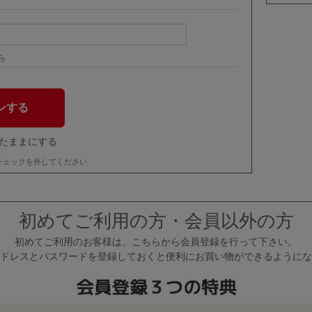
ら
たままにする
チェックを外してください
初めてご利用の方・会員以外の方
初めてご利用のお客様は、こちらから会員登録を行って下さい。
ドレスとパスワードを登録しておくと便利にお買い物ができるようにな