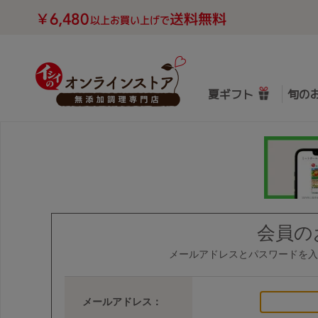
夏ギフト
旬の
会員の
メールアドレスとパスワードを入
メールアドレス：