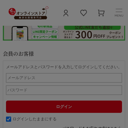
MENU
会員のお客様
メールアドレスとパスワードを入力してログインしてください。
ログインしたままにする