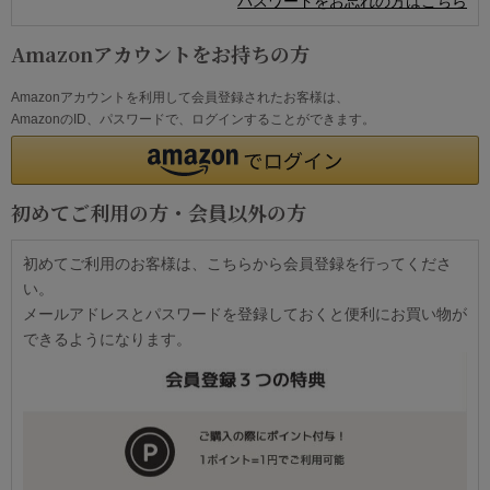
パスワードをお忘れの方はこちら
Amazonアカウントをお持ちの方
Amazonアカウントを利用して会員登録されたお客様は、
AmazonのID、パスワードで、ログインすることができます。
初めてご利用の方・会員以外の方
初めてご利用のお客様は、こちらから会員登録を行ってくださ
い。
メールアドレスとパスワードを登録しておくと便利にお買い物が
できるようになります。