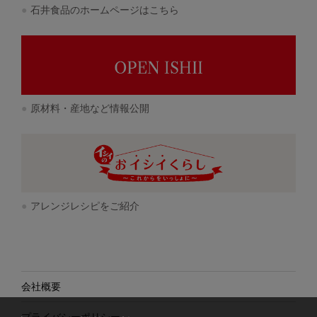
石井食品のホームページはこちら
原材料・産地など情報公開
アレンジレシピをご紹介
会社概要