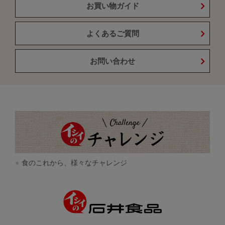
お買い物ガイド
よくあるご質問
お問い合わせ
食のこれから、様々なチャレンジ