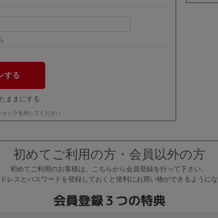
ら
たままにする
チェックを外してください
初めてご利用の方・会員以外の方
初めてご利用のお客様は、こちらから会員登録を行って下さい。
ドレスとパスワードを登録しておくと便利にお買い物ができるようにな