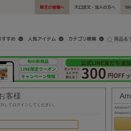
株主の皆様へ
大口注文・法人の方へ
W
おすすめ
人気アイテム
カテゴリ検索
お客様
A
力してログインしてください。
Amazo
Amazo