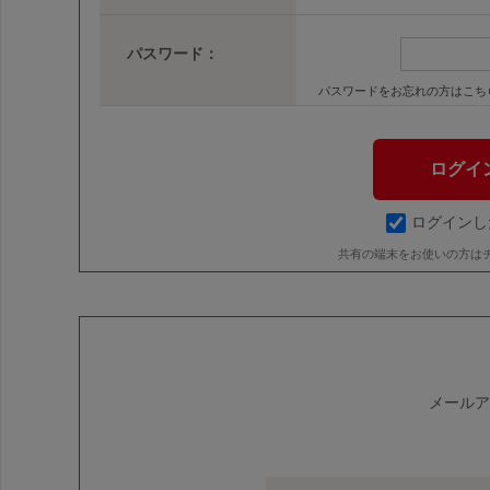
パスワード：
パスワードをお忘れの方はこち
ログインし
共有の端末をお使いの方は
メールア