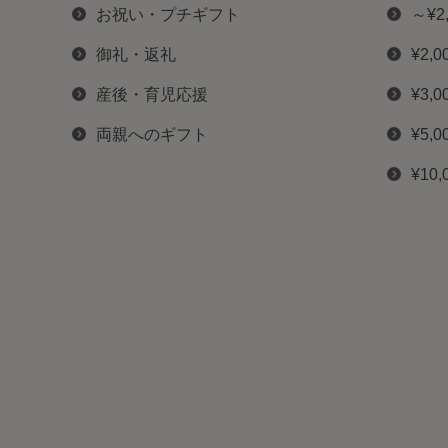
お祝い・プチギフト
～¥2
御礼・返礼
¥2,0
産後・育児応援
¥3,0
両親へのギフト
¥5,0
¥10,