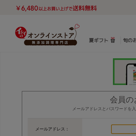
夏ギフト
旬の
会員の
メールアドレスとパスワードを入
メールアドレス：