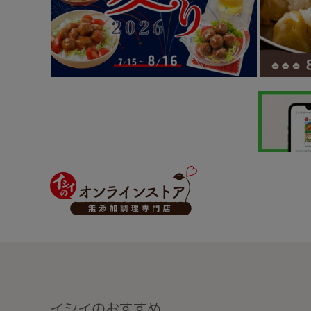
イシイのおすすめ