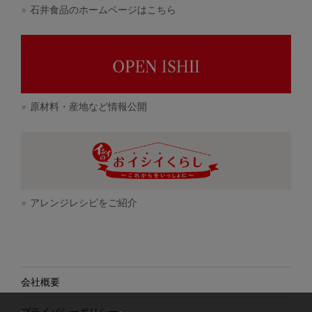
石井食品のホームページはこちら
原材料・産地など情報公開
アレンジレシピをご紹介
会社概要