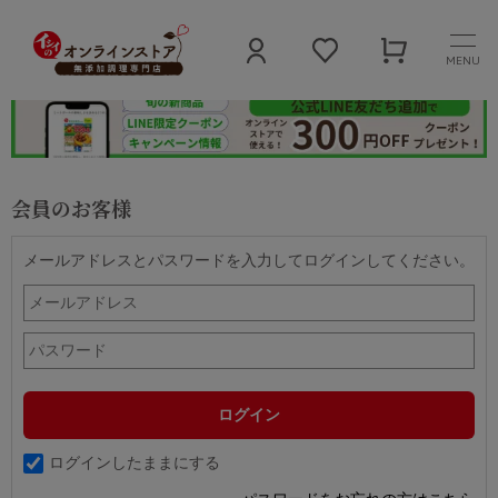
MENU
会員のお客様
メールアドレスとパスワードを入力してログインしてください。
ログインしたままにする