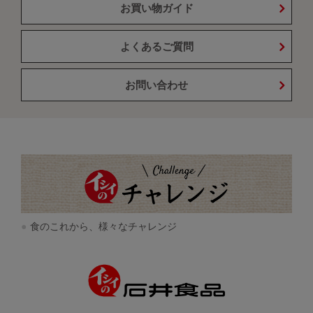
お買い物ガイド
よくあるご質問
お問い合わせ
食のこれから、様々なチャレンジ