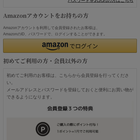
パスワードをお忘れの方はこちら
Amazonアカウントをお持ちの方
Amazonアカウントを利用して会員登録されたお客様は、
AmazonのID、パスワードで、ログインすることができます。
初めてご利用の方・会員以外の方
初めてご利用のお客様は、こちらから会員登録を行ってくださ
い。
メールアドレスとパスワードを登録しておくと便利にお買い物が
できるようになります。