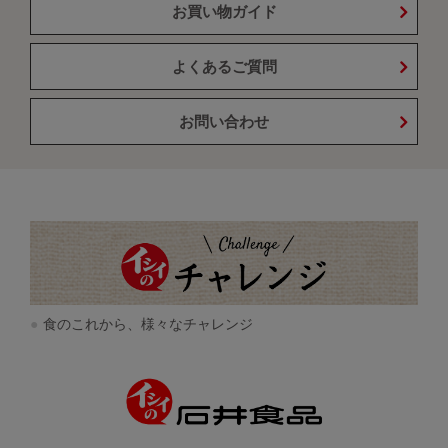
お買い物ガイド
よくあるご質問
お問い合わせ
食のこれから、様々なチャレンジ