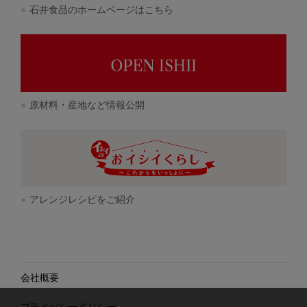
石井食品のホームページはこちら
原材料・産地など情報公開
アレンジレシピをご紹介
会社概要