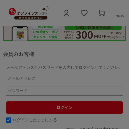
MENU
会員のお客様
メールアドレスとパスワードを入力してログインしてください。
ログインしたままにする