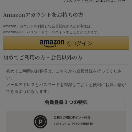
パスワードをお忘れの方はこちら
Amazonアカウントをお持ちの方
Amazonアカウントを利用して会員登録されたお客様は、
AmazonのID、パスワードで、ログインすることができます。
初めてご利用の方・会員以外の方
初めてご利用のお客様は、こちらから会員登録を行ってくださ
い。
メールアドレスとパスワードを登録しておくと便利にお買い物が
できるようになります。