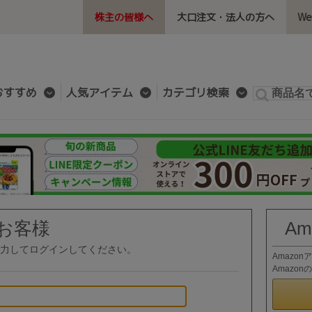
株主の皆様へ
大口注文・法人の方へ
W
おすすめ
人気アイテム
カテゴリ検索
お客様
A
力してログインしてください。
Amazo
Amazo