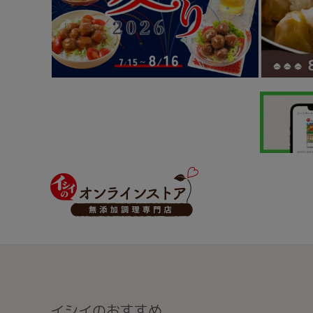
イシイのおすすめ