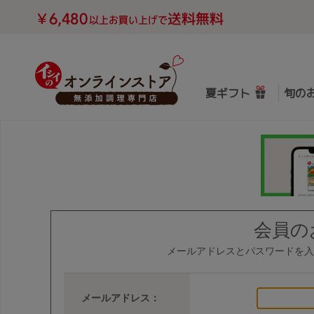
夏ギフト
旬の
会員の
メールアドレスとパスワードを入
メールアドレス：