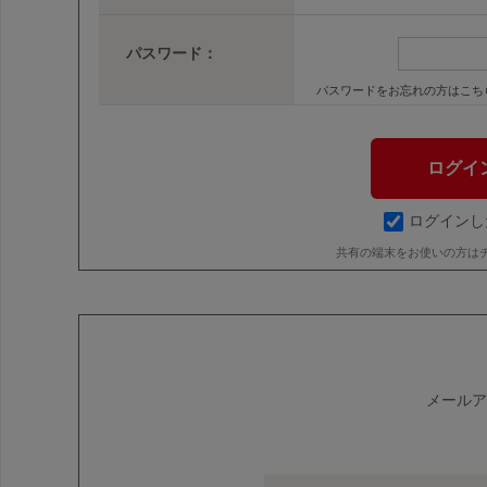
パスワード：
パスワードをお忘れの方はこち
ログインし
共有の端末をお使いの方は
メールア