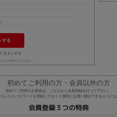
ら
たままにする
チェックを外してください
初めてご利用の方・会員以外の方
初めてご利用のお客様は、こちらから会員登録を行って下さい。
ドレスとパスワードを登録しておくと便利にお買い物ができるようにな