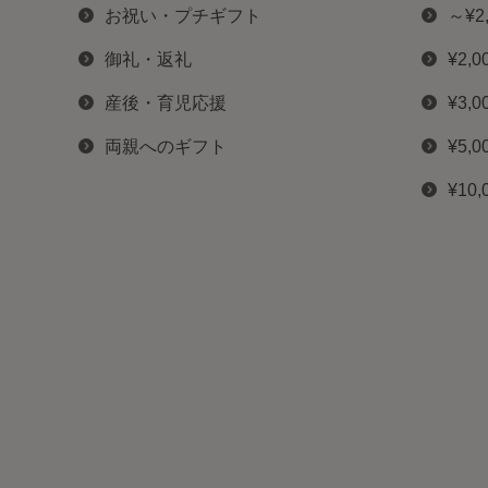
お祝い・プチギフト
～¥2
御礼・返礼
¥2,0
産後・育児応援
¥3,0
両親へのギフト
¥5,0
¥10,