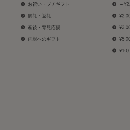
お祝い・プチギフト
～¥2
御礼・返礼
¥2,0
産後・育児応援
¥3,0
両親へのギフト
¥5,0
¥10,