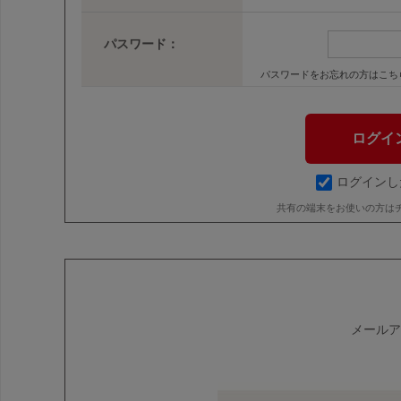
パスワード：
パスワードをお忘れの方はこち
ログインし
共有の端末をお使いの方は
メールア