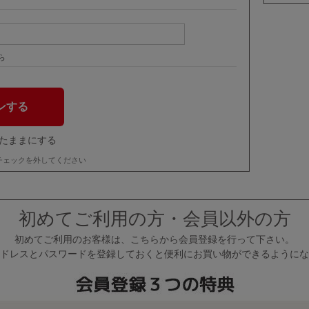
ら
たままにする
チェックを外してください
初めてご利用の方・会員以外の方
初めてご利用のお客様は、こちらから会員登録を行って下さい。
ドレスとパスワードを登録しておくと便利にお買い物ができるようにな