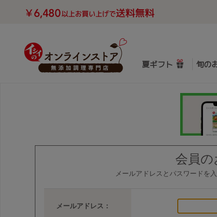
夏ギフト
旬の
会員の
メールアドレスとパスワードを入
メールアドレス：