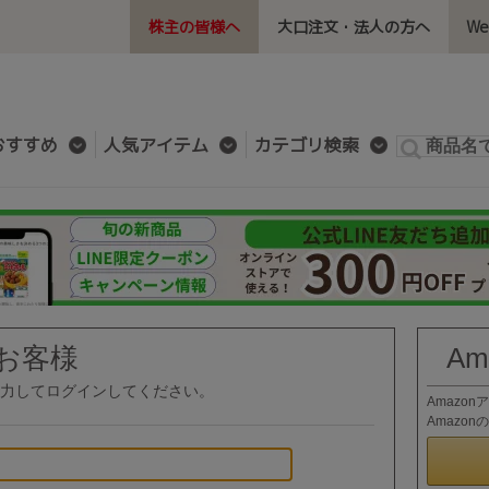
株主の皆様へ
大口注文・法人の方へ
W
おすすめ
人気アイテム
カテゴリ検索
お客様
A
力してログインしてください。
Amazo
Amazo