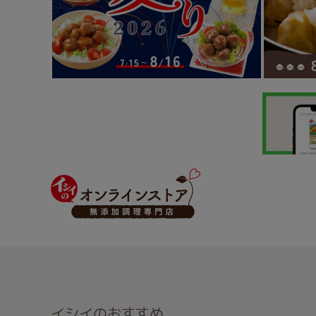
イシイのおすすめ