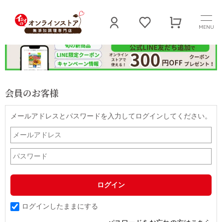
MENU
会員のお客様
メールアドレスとパスワードを入力してログインしてください。
ログインしたままにする