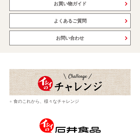
お買い物ガイド
よくあるご質問
お問い合わせ
食のこれから、様々なチャレンジ