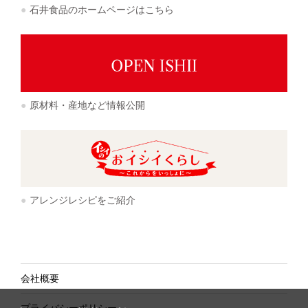
石井食品のホームページはこちら
原材料・産地など情報公開
アレンジレシピをご紹介
会社概要