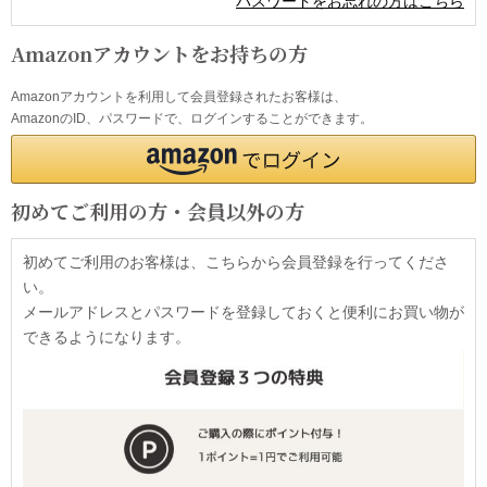
パスワードをお忘れの方はこちら
Amazonアカウントをお持ちの方
Amazonアカウントを利用して会員登録されたお客様は、
AmazonのID、パスワードで、ログインすることができます。
初めてご利用の方・会員以外の方
初めてご利用のお客様は、こちらから会員登録を行ってくださ
い。
メールアドレスとパスワードを登録しておくと便利にお買い物が
できるようになります。