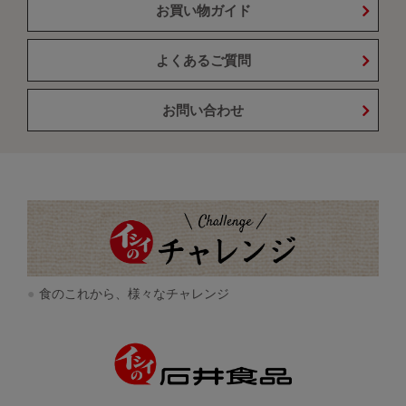
お買い物ガイド
よくあるご質問
お問い合わせ
食のこれから、様々なチャレンジ