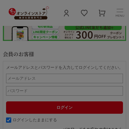
MENU
会員のお客様
メールアドレスとパスワードを入力してログインしてください。
ログインしたままにする