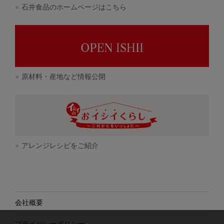
石井食品のホームページはこちら
原材料・産地など情報公開
アレンジレシピをご紹介
会社概要