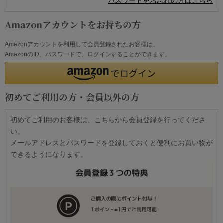
パスワードをお忘れの方はこちら
Amazonアカウントをお持ちの方
Amazonアカウントを利用して会員登録されたお客様は、
AmazonのID、パスワードで、ログインすることができます。
初めてご利用の方・会員以外の方
初めてご利用のお客様は、こちらから会員登録を行ってくださ
い。
メールアドレスとパスワードを登録しておくと便利にお買い物が
できるようになります。