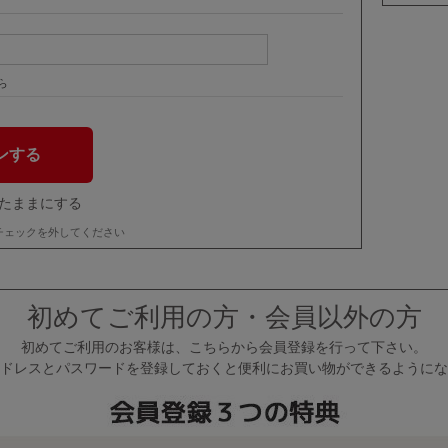
ら
たままにする
チェックを外してください
初めてご利用の方・会員以外の方
初めてご利用のお客様は、こちらから会員登録を行って下さい。
ドレスとパスワードを登録しておくと便利にお買い物ができるようにな