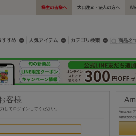
株主の皆様へ
大口注文・法人の方へ
W
おすすめ
人気アイテム
カテゴリ検索
お客様
A
力してログインしてください。
Amazo
Amazo