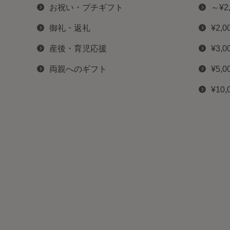
お祝い・プチギフト
～¥2
御礼・返礼
¥2,0
産後・育児応援
¥3,0
両親へのギフト
¥5,0
¥10,