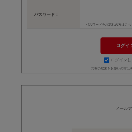
パスワード：
パスワードをお忘れの方はこち
ログインし
共有の端末をお使いの方は
メールア