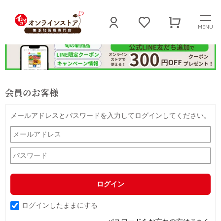
MENU
会員のお客様
メールアドレスとパスワードを入力してログインしてください。
ログインしたままにする