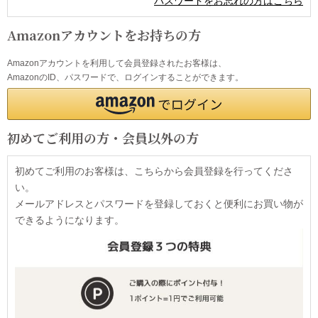
パスワードをお忘れの方はこちら
Amazonアカウントをお持ちの方
Amazonアカウントを利用して会員登録されたお客様は、
AmazonのID、パスワードで、ログインすることができます。
初めてご利用の方・会員以外の方
初めてご利用のお客様は、こちらから会員登録を行ってくださ
い。
メールアドレスとパスワードを登録しておくと便利にお買い物が
できるようになります。