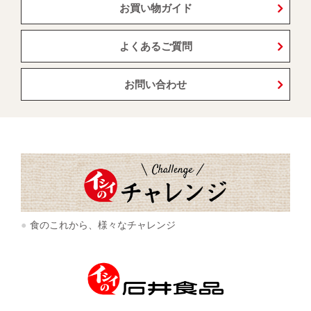
お買い物ガイド
よくあるご質問
お問い合わせ
食のこれから、様々なチャレンジ