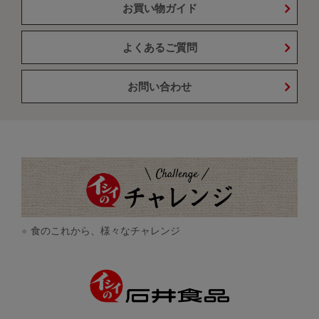
お買い物ガイド
よくあるご質問
お問い合わせ
食のこれから、様々なチャレンジ