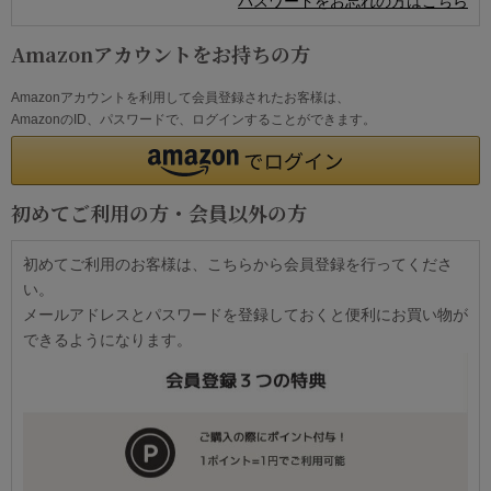
パスワードをお忘れの方はこちら
Amazonアカウントをお持ちの方
Amazonアカウントを利用して会員登録されたお客様は、
AmazonのID、パスワードで、ログインすることができます。
初めてご利用の方・会員以外の方
初めてご利用のお客様は、こちらから会員登録を行ってくださ
い。
メールアドレスとパスワードを登録しておくと便利にお買い物が
できるようになります。