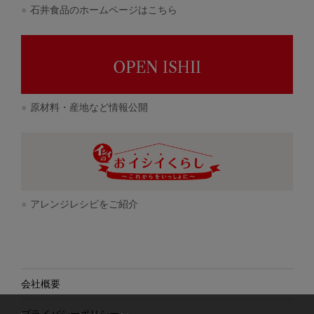
石井食品のホームページはこちら
原材料・産地など情報公開
アレンジレシピをご紹介
会社概要