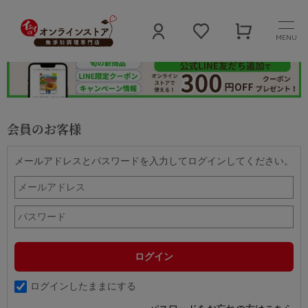
MENU
会員のお客様
メールアドレスとパスワードを入力してログインしてください。
ログインしたままにする