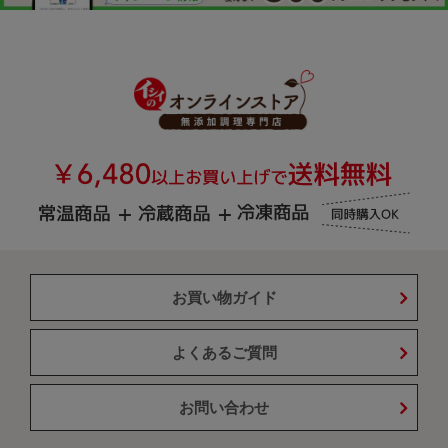
お買い物ガイド
よくあるご質問
お問い合わせ