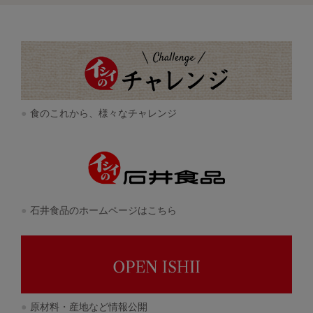
食のこれから、様々なチャレンジ
石井食品のホームページはこちら
原材料・産地など情報公開