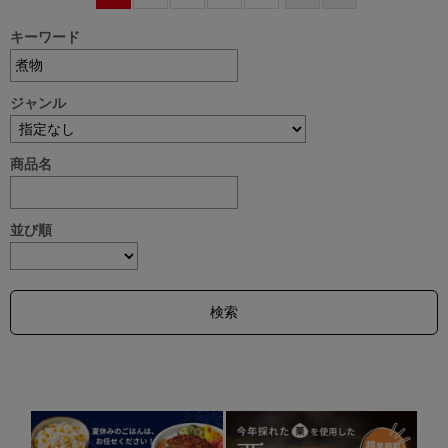
キーワード
ジャンル
商品名
並び順