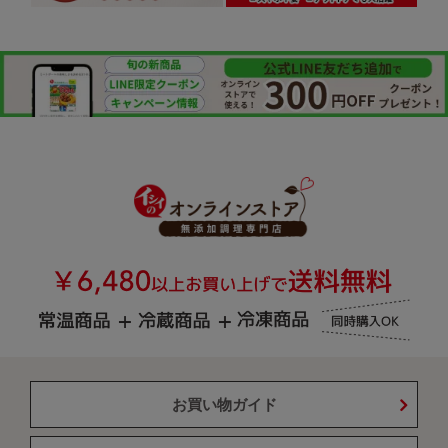
お買い物ガイド