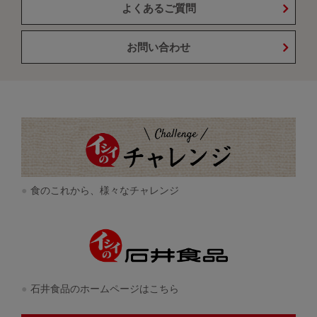
よくあるご質問
お問い合わせ
食のこれから、様々なチャレンジ
石井食品のホームページはこちら