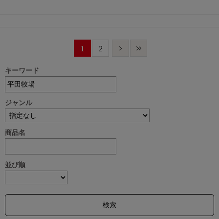
1
2
キーワード
ジャンル
商品名
並び順