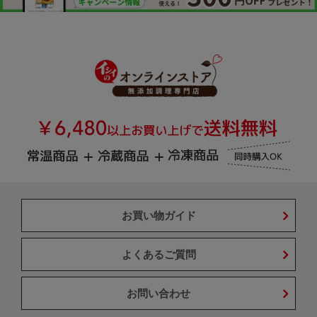
お買い物ガイド
よくあるご質問
お問い合わせ