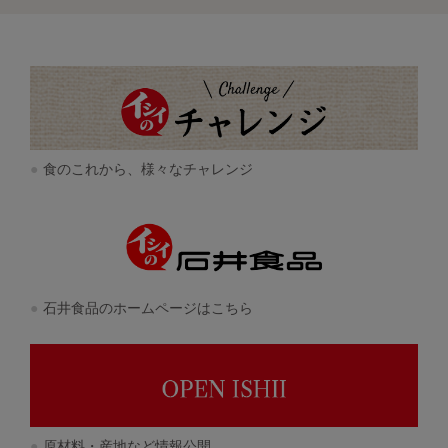
食のこれから、様々なチャレンジ
石井食品のホームページはこちら
原材料・産地など情報公開