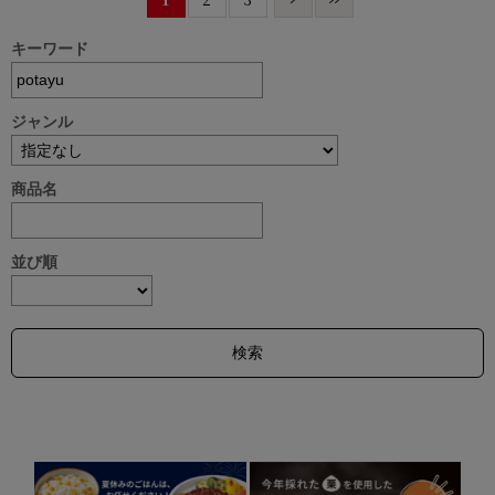
キーワード
ジャンル
商品名
並び順