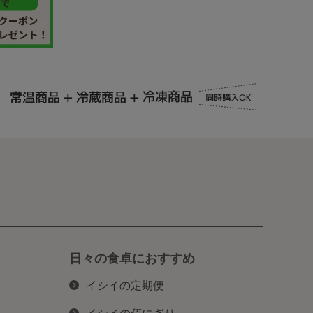
日々の食卓におすすめ
イシイの定期便