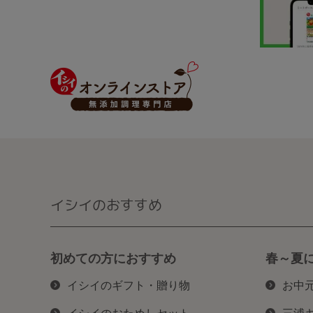
イシイのおすすめ
初めての方におすすめ
春～夏
イシイのギフト・贈り物
お中