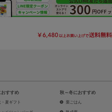
におすすめ
秋～冬におすすめ
元・夏ギフト
栗ごはん