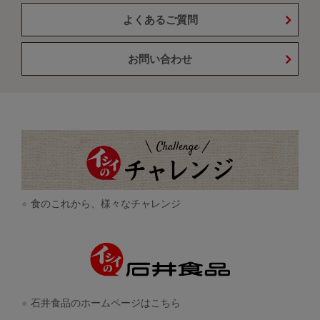
よくあるご質問
お問い合わせ
食のこれから、様々なチャレンジ
石井食品のホームページはこちら