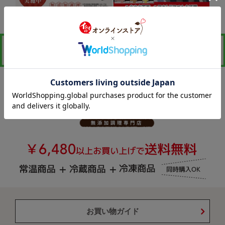
お買い物ガイド