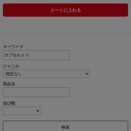
カートに入れる
キーワード
ジャンル
商品名
並び順