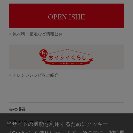
原材料・産地など情報公開
アレンジレシピをご紹介
会社概要
プライバシーポリシー
当サイトの機能を利用するためにクッキー