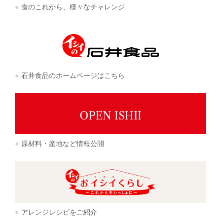
食のこれから、様々なチャレンジ
石井食品のホームページはこちら
原材料・産地など情報公開
アレンジレシピをご紹介