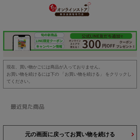
現在、買い物かごには商品が入っておりません。
お買い物を続けるには下の 「お買い物を続ける」 をクリックし
てください。
最近見た商品
元の画面に戻ってお買い物を続ける