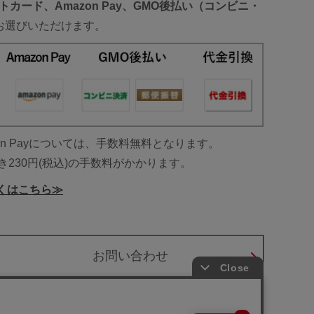
トカード、Amazon Pay、GMO後払い（コンビニ・
お選びいただけます。
on Payについては、手数料無料となります。
き230円(税込)の手数料がかかります。
くはこちら≫
お問い合わせ