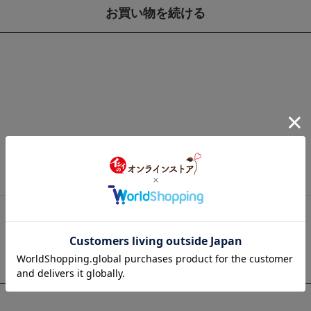
お支払いについて