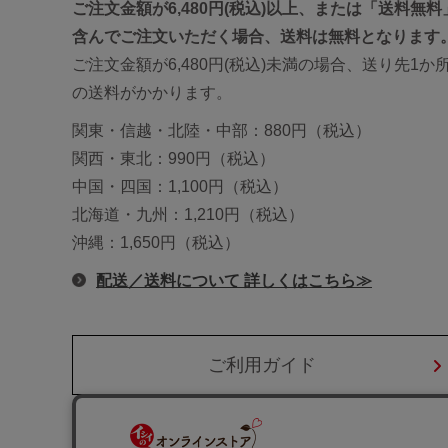
ご注文金額が6,480円(税込)以上、または「送料無
含んでご注文いただく場合、送料は無料となります
ご注文金額が6,480円(税込)未満の場合、送り先1
の送料がかかります。
関東・信越・北陸・中部：880円（税込）
関西・東北：990円（税込）
中国・四国：1,100円（税込）
北海道・九州：1,210円（税込）
沖縄：1,650円（税込）
配送／送料について 詳しくはこちら≫
ご利用ガイド