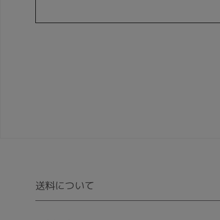
送料について