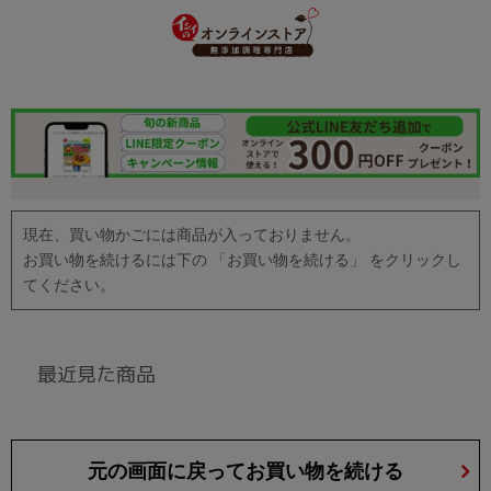
現在、買い物かごには商品が入っておりません。
お買い物を続けるには下の 「お買い物を続ける」 をクリックし
てください。
最近見た商品
元の画面に戻ってお買い物を続ける