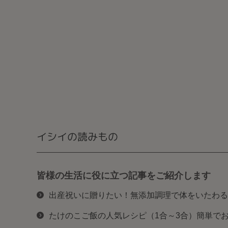
イシイの読みもの
皆様の生活に役に立つ記事をご紹介します
出産祝いに贈りたい！無添加調理で体をいたわる
たけのこご飯の人気レシピ（1合～3合）簡単で