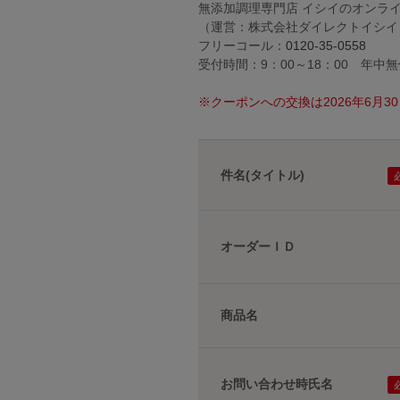
無添加調理専門店 イシイのオンラ
（運営：株式会社ダイレクトイシイ
フリーコール：
0120-35-0558
受付時間：9：00～18：00 年中
※クーポンへの交換は2026年6月
件名(タイトル)
オーダーＩＤ
商品名
お問い合わせ時氏名