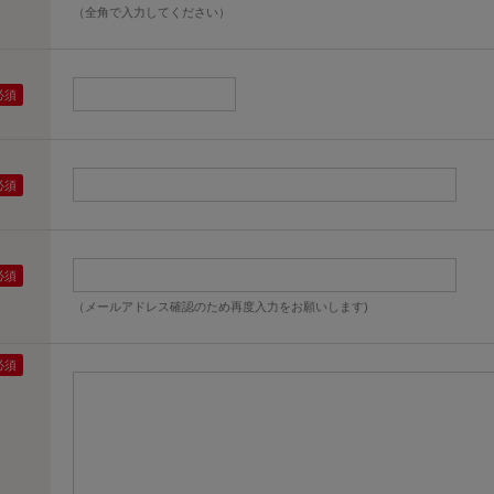
（全角で入力してください）
（メールアドレス確認のため再度入力をお願いします)