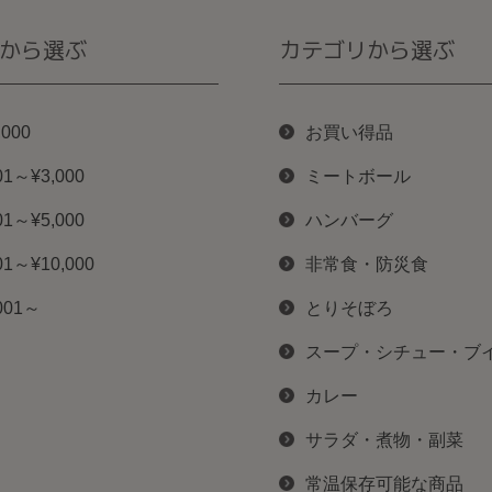
から選ぶ
カテゴリから選ぶ
,000
お買い得品
01～¥3,000
ミートボール
01～¥5,000
ハンバーグ
01～¥10,000
非常食・防災食
001～
とりそぼろ
スープ・シチュー・ブ
カレー
サラダ・煮物・副菜
常温保存可能な商品