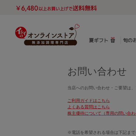
夏ギフト
旬の
お問い合わせ
当店へのお問い合わせ・ご要望は、
ご利用ガイドはこちら
よくある質問はこちら
株主優待について（専用の問い合わ
※電話を希望される場合は下記まで