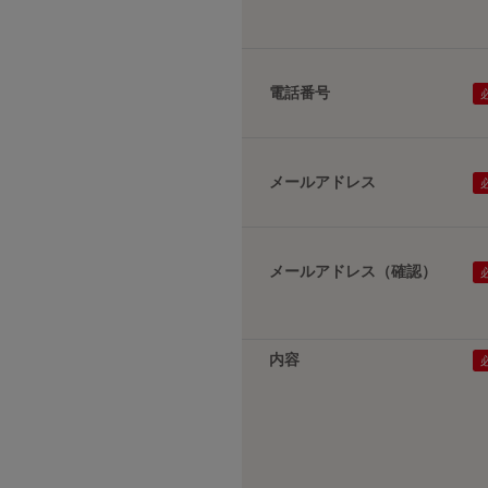
電話番号
メールアドレス
メールアドレス（確認）
内容