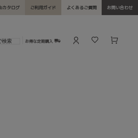
ebカタログ
ご利用ガイド
よくあるご質問
お問い合わせ
お得な定期購入