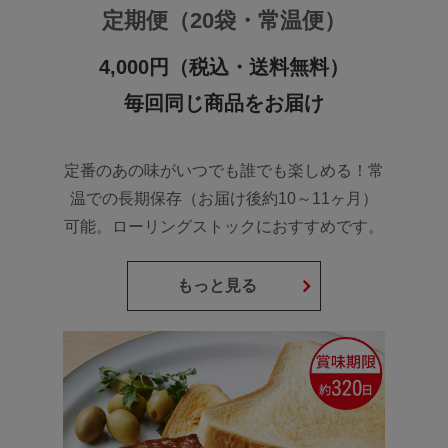
定期便（20袋・常温便）
4,000円（税込・送料無料）
毎回同じ商品をお届け
定番のあの味がいつでも誰でも楽しめる！常
温での長期保存（お届け後約10～11ヶ月）
可能。ローリングストックにおすすめです。
もっと見る