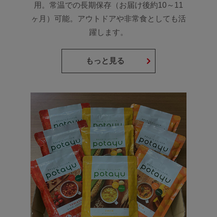
用。常温での長期保存（お届け後約10～11
ヶ月）可能。アウトドアや非常食としても活
躍します。
もっと見る