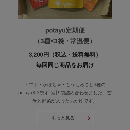
potayu定期便
（3種×3袋・常温便）
3,200円（税込・送料無料）
毎回同じ商品をお届け
トマト・かぼちゃ・とうもろこし3種の
potayuを3袋ずつ計9袋詰め合わせました。玄
米と野菜が入ったおかゆです。
もっと見る