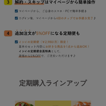
定期購入ラインアップ