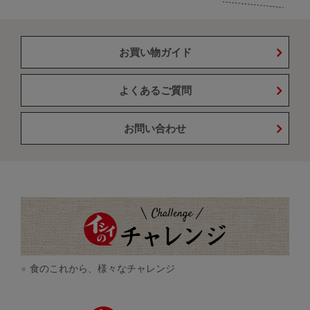
お買い物ガイド
よくあるご質問
お問い合わせ
食のこれから、様々なチャレンジ