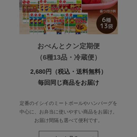
おべんとクン定期便
（6種13品・冷蔵便）
2,680円（税込・送料無料）
毎回同じ商品をお届け
定番のイシイのミートボールやハンバーグを
中心に、お弁当に使いやすい商品をお届け。
お届け間隔も選べて便利です。