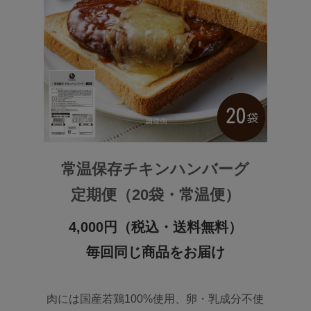
常温保存チキンハンバーグ
定期便（20袋・常温便）
4,000円（税込・送料無料）
毎回同じ商品をお届け
肉には国産若鶏100%使用、卵・乳成分不使