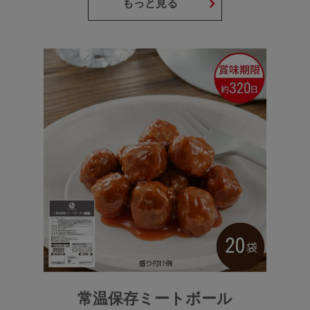
もっと見る
常温保存ミートボール