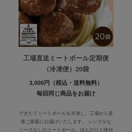
工場直送ミートボール定期便
（冷凍便）20袋
3,000円（税込・送料無料）
毎回同じ商品をお届け
できたてミートボールを冷凍し、工場から直
接ご家庭にお届けいたします。 シンプルな
ソースなしのミートボール。ほんのりと味付