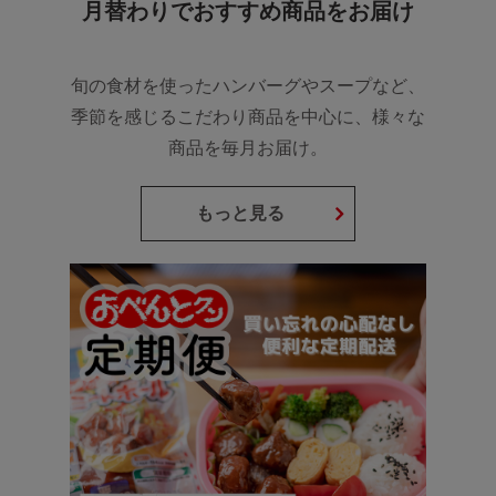
月替わりでおすすめ商品をお届け
旬の食材を使ったハンバーグやスープなど、
季節を感じるこだわり商品を中心に、様々な
商品を毎月お届け。
もっと見る