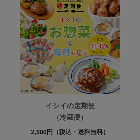
イシイの定期便
（冷蔵便）
2,980円（税込・送料無料）