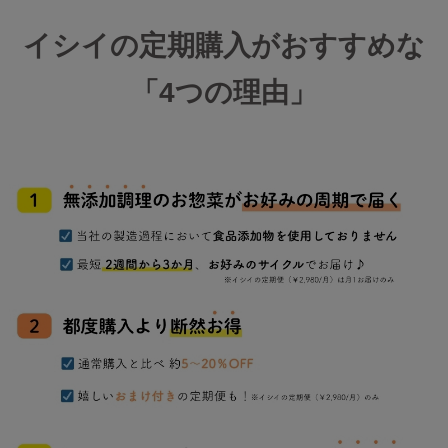
イシイの定期購入がおすすめな
「4つの理由」