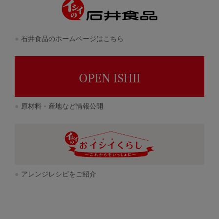
石井食品のホームページはこちら
原材料・産地など情報公開
アレンジレシピをご紹介