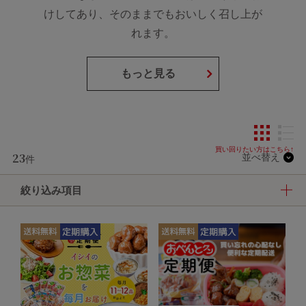
けしてあり、そのままでもおいしく召し上が
れます。
もっと見る
23
並べ替え
件
絞り込み項目