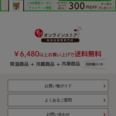
お買い物ガイド
よくあるご質問
お問い合わせ