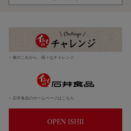
食のこれから、様々なチャレンジ
石井食品のホームページはこちら