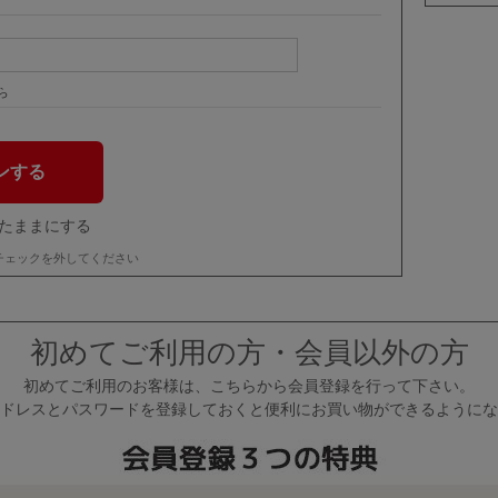
ら
たままにする
チェックを外してください
初めてご利用の方・会員以外の方
初めてご利用のお客様は、こちらから会員登録を行って下さい。
ドレスとパスワードを登録しておくと便利にお買い物ができるようにな