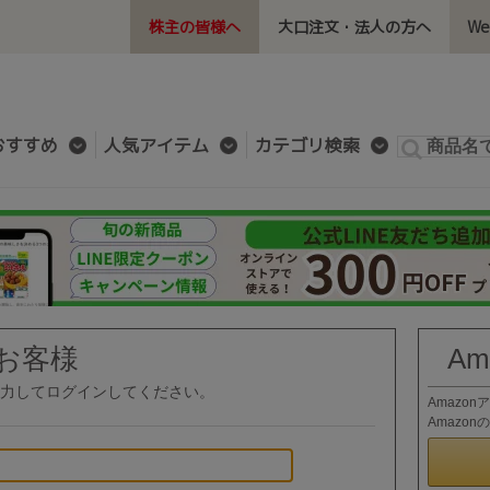
株主の皆様へ
大口注文・法人の方へ
W
おすすめ
人気アイテム
カテゴリ検索
お客様
A
力してログインしてください。
Amazo
Amazo