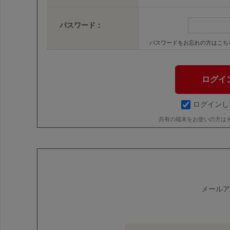
パスワード：
パスワードをお忘れの方はこち
ログインし
共有の端末をお使いの方は
メールア