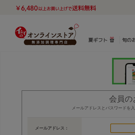
夏ギフト
旬の
会員の
メールアドレスとパスワードを入
メールアドレス：