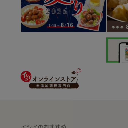
イシイのおすすめ