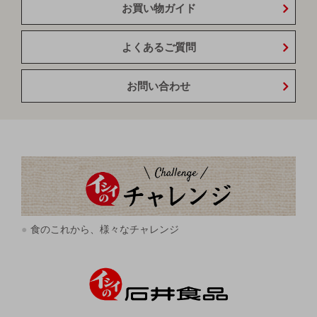
お買い物ガイド
よくあるご質問
お問い合わせ
食のこれから、様々なチャレンジ