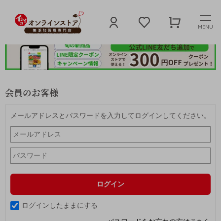
MENU
会員のお客様
メールアドレスとパスワードを入力してログインしてください。
ログインしたままにする