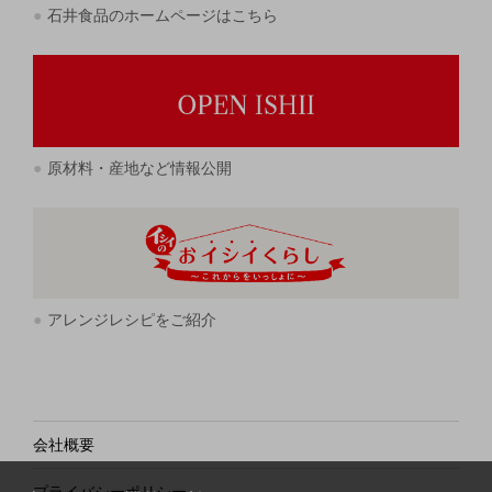
石井食品のホームページはこちら
原材料・産地など情報公開
アレンジレシピをご紹介
会社概要