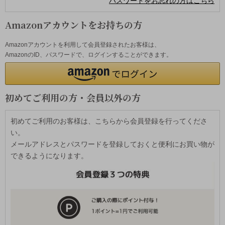
パスワードをお忘れの方はこちら
Amazonアカウントをお持ちの方
Amazonアカウントを利用して会員登録されたお客様は、
AmazonのID、パスワードで、ログインすることができます。
初めてご利用の方・会員以外の方
初めてご利用のお客様は、こちらから会員登録を行ってくださ
い。
メールアドレスとパスワードを登録しておくと便利にお買い物が
できるようになります。