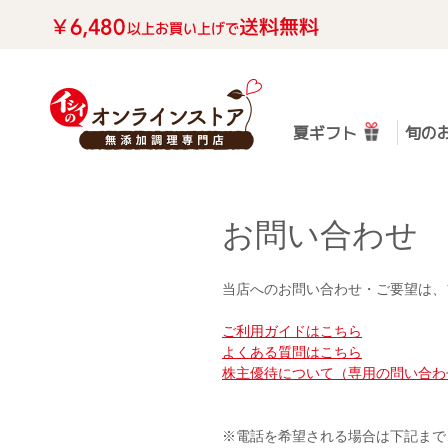
夏ギフト
旬の
お問い合わせ
当店へのお問い合わせ・ご要望は、
ご利用ガイドはこちら
よくある質問はこちら
株主優待について（専用の問い合わ
※電話を希望される場合は下記まで