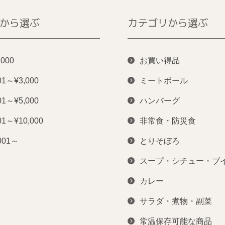
から選ぶ
カテゴリから選ぶ
,000
お買い得品
01～¥3,000
ミートボール
01～¥5,000
ハンバーグ
01～¥10,000
非常食・防災食
001～
とりそぼろ
スープ・シチュー・ブ
カレー
サラダ・煮物・副菜
常温保存可能な商品