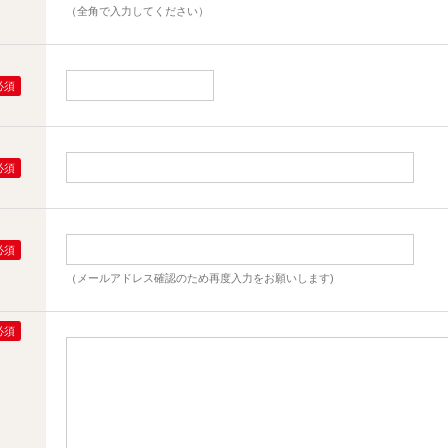
（全角で入力してください）
（メールアドレス確認のため再度入力をお願いします)