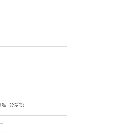
常温・冷蔵便）