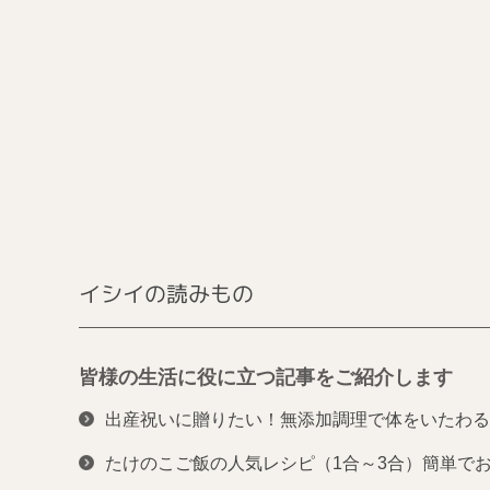
イシイの読みもの
皆様の生活に役に立つ記事をご紹介します
出産祝いに贈りたい！無添加調理で体をいたわる
たけのこご飯の人気レシピ（1合～3合）簡単で