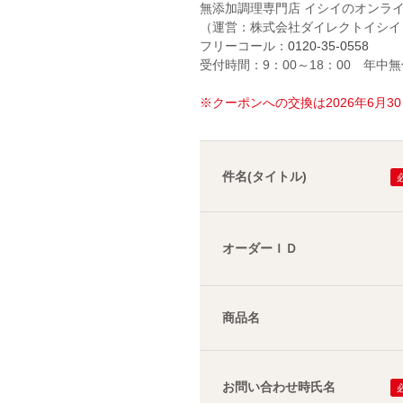
無添加調理専門店 イシイのオンラ
（運営：株式会社ダイレクトイシイ
フリーコール：
0120-35-0558
受付時間：9：00～18：00 年中
※クーポンへの交換は2026年6月
件名(タイトル)
オーダーＩＤ
商品名
お問い合わせ時氏名