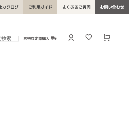
ebカタログ
ご利用ガイド
よくあるご質問
お問い合わせ
お得な定期購入