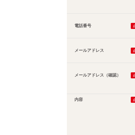
電話番号
メールアドレス
メールアドレス（確認）
内容