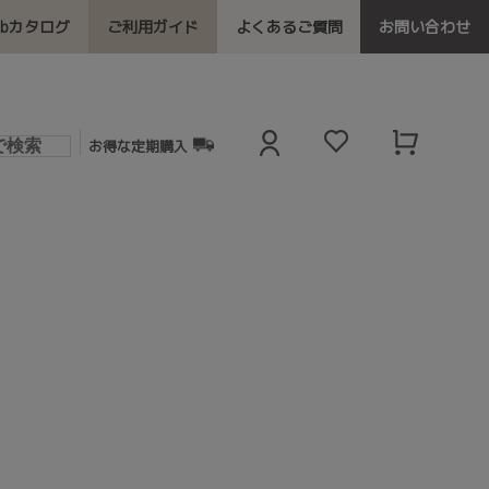
ebカタログ
ご利用ガイド
よくあるご質問
お問い合わせ
お得な定期購入