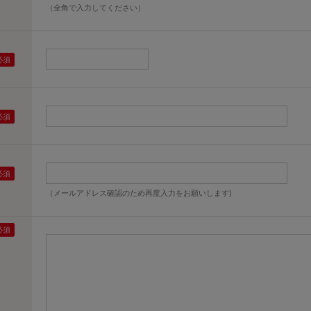
（全角で入力してください）
（メールアドレス確認のため再度入力をお願いします)