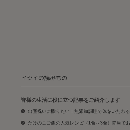
イシイの読みもの
皆様の生活に役に立つ記事をご紹介します
出産祝いに贈りたい！無添加調理で体をいたわる
たけのこご飯の人気レシピ（1合～3合）簡単で