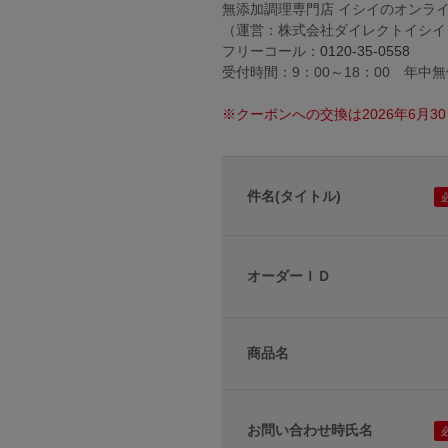
無添加調理専門店 イシイのオンラ
（運営：株式会社ダイレクトイシイ
フリーコール：
0120-35-0558
受付時間：9：00～18：00 年中
※クーポンへの交換は2026年6月
件名(タイトル)
オーダーＩＤ
商品名
お問い合わせ時氏名