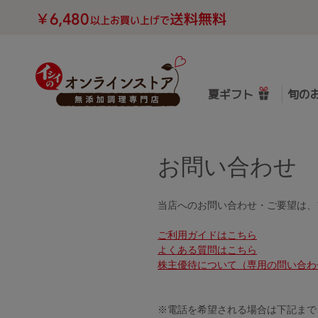
夏ギフト
旬の
お問い合わせ
当店へのお問い合わせ・ご要望は、
ご利用ガイドはこちら
よくある質問はこちら
株主優待について（専用の問い合わ
※電話を希望される場合は下記まで