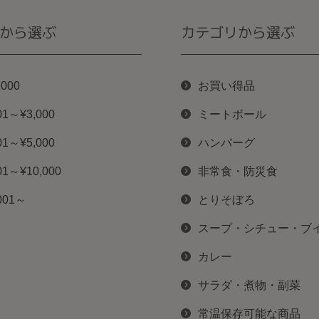
から選ぶ
カテゴリから選ぶ
,000
お買い得品
01～¥3,000
ミートボール
01～¥5,000
ハンバーグ
01～¥10,000
非常食・防災食
001～
とりそぼろ
スープ・シチュー・ブ
カレー
サラダ・煮物・副菜
常温保存可能な商品