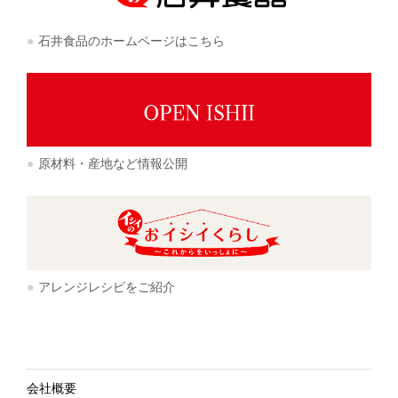
石井食品のホームページはこちら
原材料・産地など情報公開
アレンジレシピをご紹介
会社概要