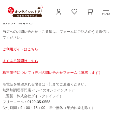
MENU
お問い合わせ
当店へのお問い合わせ・ご要望は、フォームにご記入のうえ送信し
てください。
ご利用ガイドはこちら
よくある質問はこちら
株主優待について（専用の問い合わせフォームに遷移します）
※電話を希望される場合は下記までご連絡ください。
無添加調理専門店 イシイのオンラインストア
（運営：株式会社ダイレクトイシイ）
フリーコール：
0120-35-0558
受付時間：9：00～18：00 年中無休（年始休業を除く）