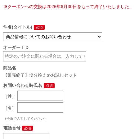
※クーポンへの交換は2026年6月30日をもって終了いたしました。
件名(タイトル)
オーダーＩＤ
商品名
【販売終了】塩分控えめお試しセット
お問い合わせ時氏名
［姓］
［名］
（全角で入力してください）
電話番号