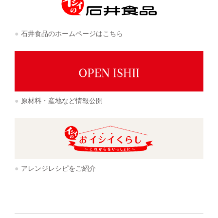
石井食品のホームページはこちら
原材料・産地など情報公開
アレンジレシピをご紹介