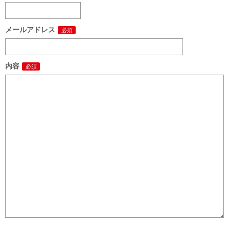
メールアドレス
内容