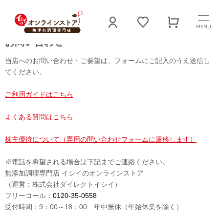
MENU
お問い合わせ
当店へのお問い合わせ・ご要望は、フォームにご記入のうえ送信し
てください。
ご利用ガイドはこちら
よくある質問はこちら
株主優待について（専用の問い合わせフォームに遷移します）
※電話を希望される場合は下記までご連絡ください。
無添加調理専門店 イシイのオンラインストア
（運営：株式会社ダイレクトイシイ）
フリーコール：
0120-35-0558
受付時間：9：00～18：00 年中無休（年始休業を除く）