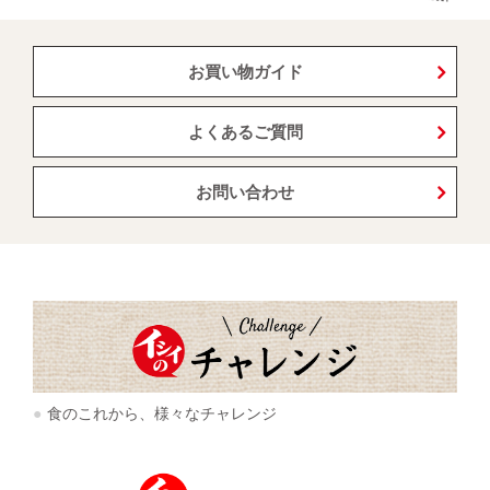
お買い物ガイド
よくあるご質問
お問い合わせ
食のこれから、様々なチャレンジ