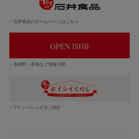
石井食品のホームページはこちら
原材料・産地など情報公開
アレンジレシピをご紹介