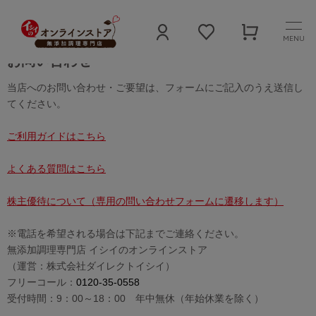
MENU
お問い合わせ
当店へのお問い合わせ・ご要望は、フォームにご記入のうえ送信し
てください。
ご利用ガイドはこちら
よくある質問はこちら
株主優待について（専用の問い合わせフォームに遷移します）
※電話を希望される場合は下記までご連絡ください。
無添加調理専門店 イシイのオンラインストア
（運営：株式会社ダイレクトイシイ）
フリーコール：
0120-35-0558
受付時間：9：00～18：00 年中無休（年始休業を除く）