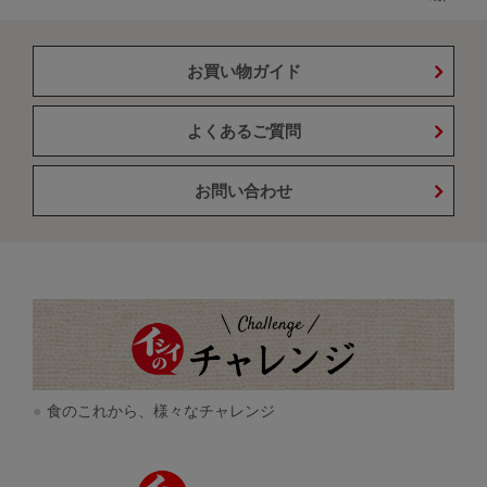
お買い物ガイド
よくあるご質問
お問い合わせ
食のこれから、様々なチャレンジ