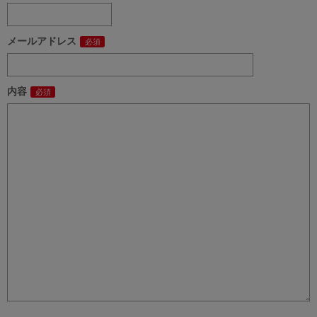
メールアドレス
内容