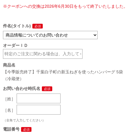
※クーポンへの交換は2026年6月30日をもって終了いたしました。
件名(タイトル)
オーダーＩＤ
商品名
【今季販売終了】千葉白子町の新玉ねぎを使ったハンバーグ 5袋
（冷蔵便）
お問い合わせ時氏名
［姓］
［名］
（全角で入力してください）
電話番号