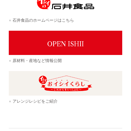
石井食品のホームページはこちら
原材料・産地など情報公開
アレンジレシピをご紹介