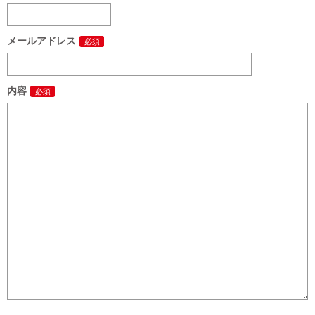
メールアドレス
内容