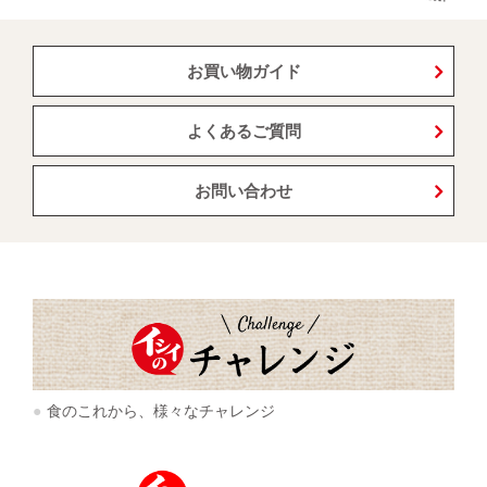
お買い物ガイド
よくあるご質問
お問い合わせ
食のこれから、様々なチャレンジ