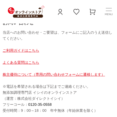
MENU
お問い合わせ
当店へのお問い合わせ・ご要望は、フォームにご記入のうえ送信し
てください。
ご利用ガイドはこちら
よくある質問はこちら
株主優待について（専用の問い合わせフォームに遷移します）
※電話を希望される場合は下記までご連絡ください。
無添加調理専門店 イシイのオンラインストア
（運営：株式会社ダイレクトイシイ）
フリーコール：
0120-35-0558
受付時間：9：00～18：00 年中無休（年始休業を除く）