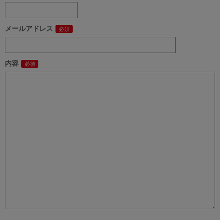
メールアドレス
内容