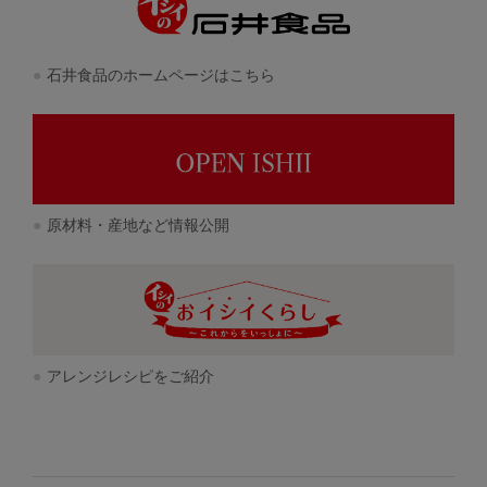
石井食品のホームページはこちら
原材料・産地など情報公開
アレンジレシピをご紹介