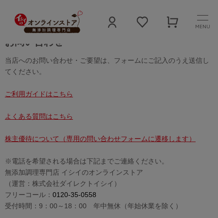
MENU
お問い合わせ
当店へのお問い合わせ・ご要望は、フォームにご記入のうえ送信し
てください。
ご利用ガイドはこちら
よくある質問はこちら
株主優待について（専用の問い合わせフォームに遷移します）
※電話を希望される場合は下記までご連絡ください。
無添加調理専門店 イシイのオンラインストア
（運営：株式会社ダイレクトイシイ）
フリーコール：
0120-35-0558
受付時間：9：00～18：00 年中無休（年始休業を除く）