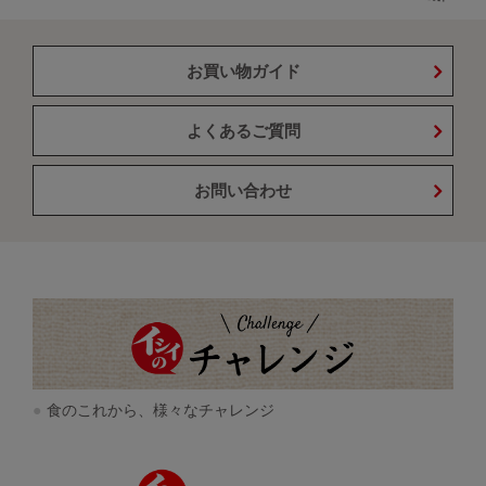
お買い物ガイド
よくあるご質問
お問い合わせ
食のこれから、様々なチャレンジ