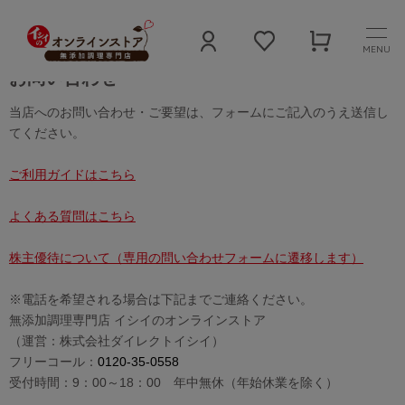
MENU
お問い合わせ
当店へのお問い合わせ・ご要望は、フォームにご記入のうえ送信し
てください。
ご利用ガイドはこちら
よくある質問はこちら
株主優待について（専用の問い合わせフォームに遷移します）
※電話を希望される場合は下記までご連絡ください。
無添加調理専門店 イシイのオンラインストア
（運営：株式会社ダイレクトイシイ）
フリーコール：
0120-35-0558
受付時間：9：00～18：00 年中無休（年始休業を除く）