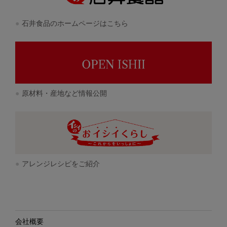
石井食品のホームページはこちら
原材料・産地など情報公開
アレンジレシピをご紹介
会社概要