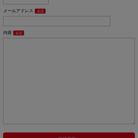
メールアドレス
内容