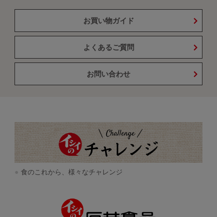
お買い物ガイド
よくあるご質問
お問い合わせ
食のこれから、様々なチャレンジ