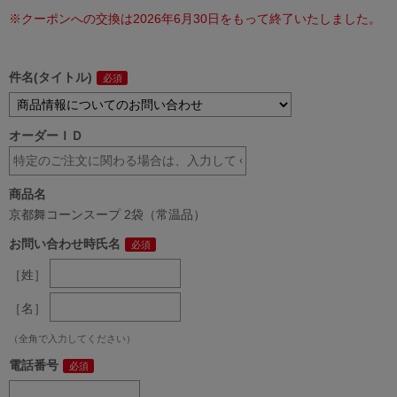
※クーポンへの交換は2026年6月30日をもって終了いたしました。
件名(タイトル)
オーダーＩＤ
商品名
京都舞コーンスープ 2袋（常温品）
お問い合わせ時氏名
［姓］
［名］
（全角で入力してください）
電話番号