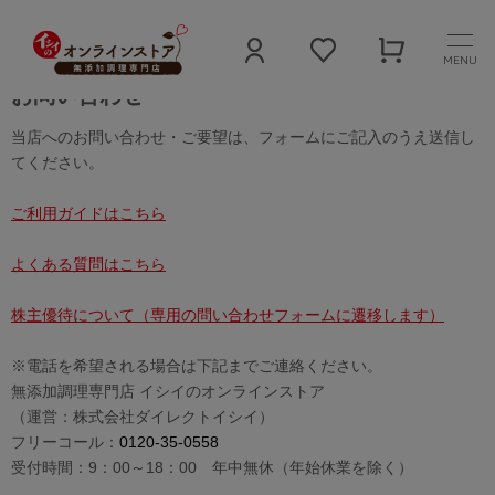
MENU
お問い合わせ
当店へのお問い合わせ・ご要望は、フォームにご記入のうえ送信し
てください。
ご利用ガイドはこちら
よくある質問はこちら
株主優待について（専用の問い合わせフォームに遷移します）
※電話を希望される場合は下記までご連絡ください。
無添加調理専門店 イシイのオンラインストア
（運営：株式会社ダイレクトイシイ）
フリーコール：
0120-35-0558
受付時間：9：00～18：00 年中無休（年始休業を除く）