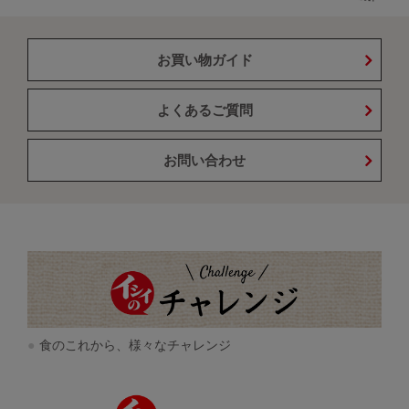
お買い物ガイド
よくあるご質問
お問い合わせ
食のこれから、様々なチャレンジ