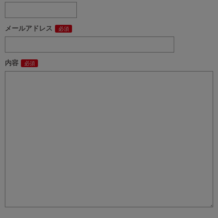
メールアドレス
内容