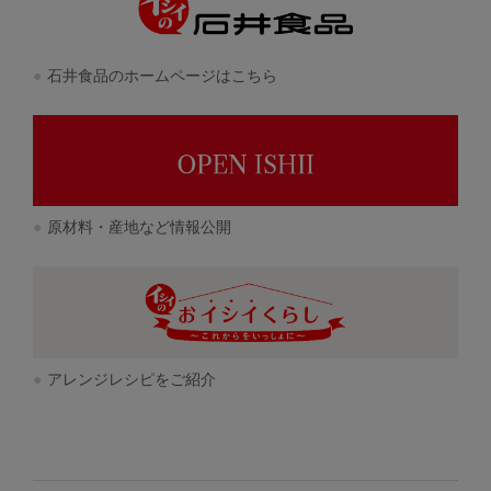
石井食品のホームページはこちら
原材料・産地など情報公開
アレンジレシピをご紹介