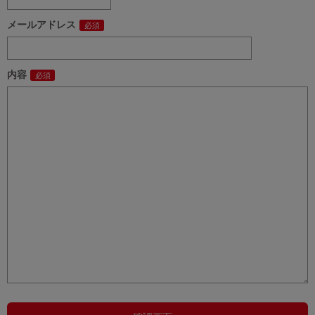
メールアドレス
内容