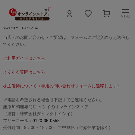
MENU
お問い合わせ
当店へのお問い合わせ・ご要望は、フォームにご記入のうえ送信し
てください。
ご利用ガイドはこちら
よくある質問はこちら
株主優待について（専用の問い合わせフォームに遷移します）
※電話を希望される場合は下記までご連絡ください。
無添加調理専門店 イシイのオンラインストア
（運営：株式会社ダイレクトイシイ）
フリーコール：
0120-35-0558
受付時間：9：00～18：00 年中無休（年始休業を除く）