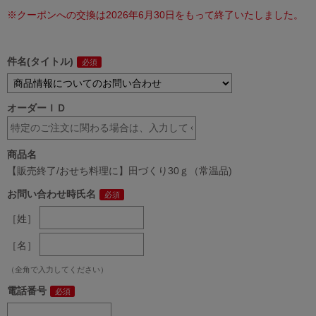
※クーポンへの交換は2026年6月30日をもって終了いたしました。
件名(タイトル)
オーダーＩＤ
商品名
【販売終了/おせち料理に】田づくり30ｇ（常温品)
お問い合わせ時氏名
［姓］
［名］
（全角で入力してください）
電話番号