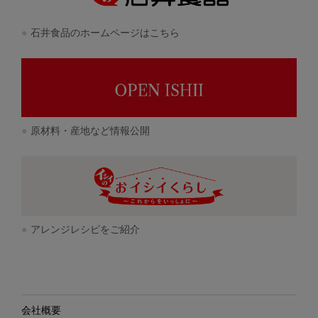
石井食品のホームページはこちら
原材料・産地など情報公開
アレンジレシピをご紹介
会社概要