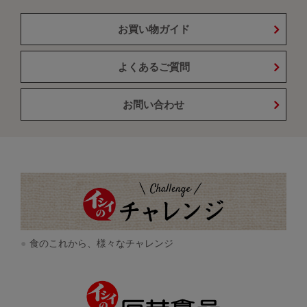
お買い物ガイド
よくあるご質問
お問い合わせ
食のこれから、様々なチャレンジ