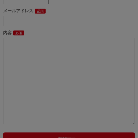
メールアドレス
内容