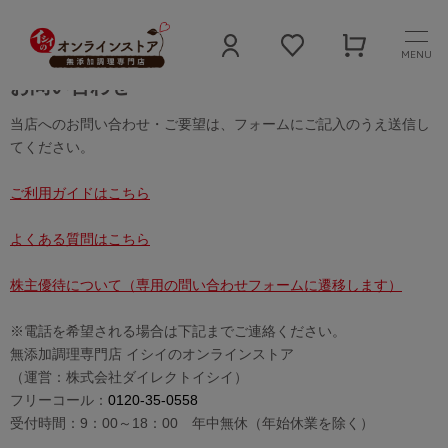
MENU
お問い合わせ
当店へのお問い合わせ・ご要望は、フォームにご記入のうえ送信し
てください。
ご利用ガイドはこちら
よくある質問はこちら
株主優待について（専用の問い合わせフォームに遷移します）
※電話を希望される場合は下記までご連絡ください。
無添加調理専門店 イシイのオンラインストア
（運営：株式会社ダイレクトイシイ）
フリーコール：
0120-35-0558
受付時間：9：00～18：00 年中無休（年始休業を除く）