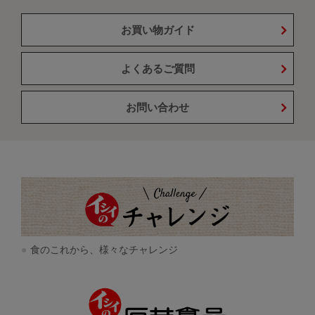
お買い物ガイド
よくあるご質問
お問い合わせ
食のこれから、様々なチャレンジ