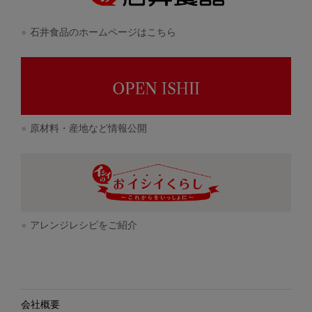
石井食品のホームページはこちら
原材料・産地など情報公開
アレンジレシピをご紹介
会社概要