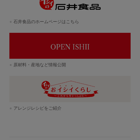
石井食品のホームページはこちら
原材料・産地など情報公開
アレンジレシピをご紹介