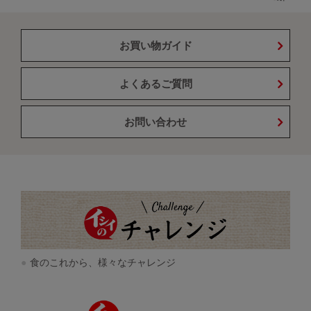
お買い物ガイド
よくあるご質問
お問い合わせ
食のこれから、様々なチャレンジ