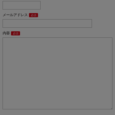
メールアドレス
内容