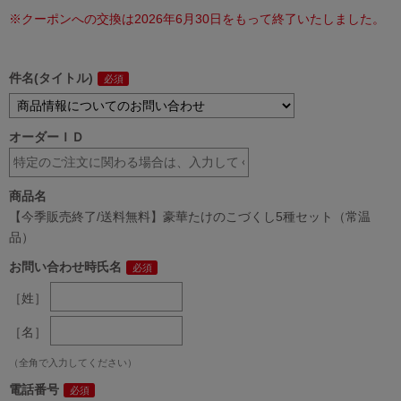
※クーポンへの交換は2026年6月30日をもって終了いたしました。
件名(タイトル)
オーダーＩＤ
商品名
【今季販売終了/送料無料】豪華たけのこづくし5種セット（常温
品）
お問い合わせ時氏名
［姓］
［名］
（全角で入力してください）
電話番号