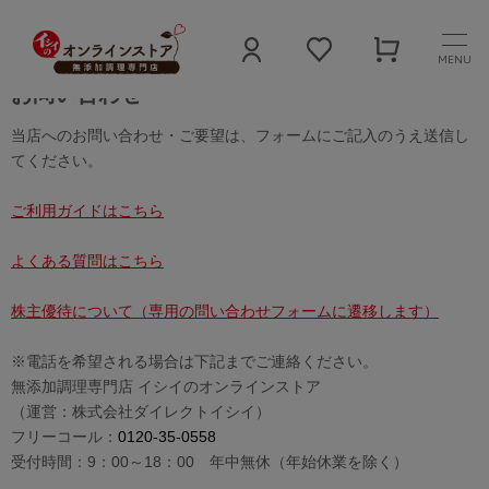
MENU
お問い合わせ
当店へのお問い合わせ・ご要望は、フォームにご記入のうえ送信し
てください。
ご利用ガイドはこちら
よくある質問はこちら
株主優待について（専用の問い合わせフォームに遷移します）
※電話を希望される場合は下記までご連絡ください。
無添加調理専門店 イシイのオンラインストア
（運営：株式会社ダイレクトイシイ）
フリーコール：
0120-35-0558
受付時間：9：00～18：00 年中無休（年始休業を除く）