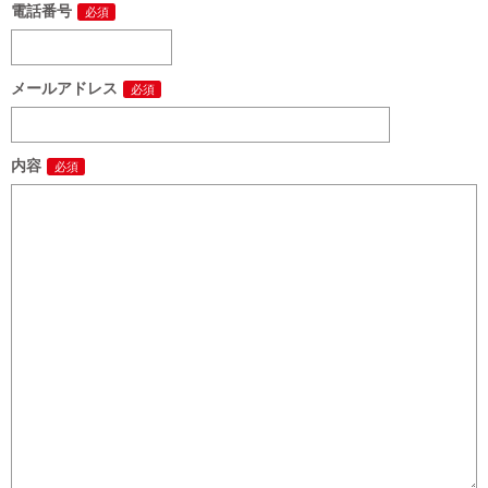
電話番号
メールアドレス
内容