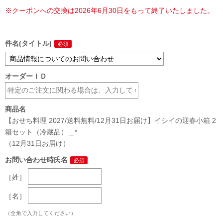
※クーポンへの交換は2026年6月30日をもって終了いたしました。
件名(タイトル)
オーダーＩＤ
商品名
【おせち料理 2027/送料無料/12月31日お届け】イシイの迎春小箱 2
箱セット（冷蔵品）＿*
（12月31日お届け）
お問い合わせ時氏名
［姓］
［名］
（全角で入力してください）