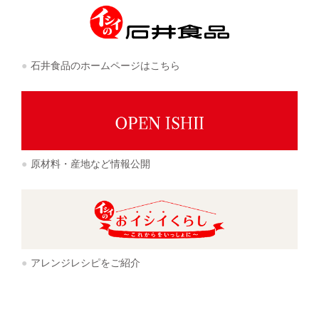
石井食品のホームページはこちら
原材料・産地など情報公開
アレンジレシピをご紹介