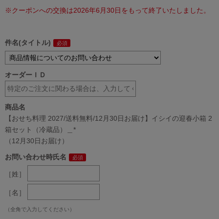
※クーポンへの交換は2026年6月30日をもって終了いたしました。
件名(タイトル)
オーダーＩＤ
商品名
【おせち料理 2027/送料無料/12月30日お届け】イシイの迎春小箱 2
箱セット（冷蔵品）＿*
（12月30日お届け）
お問い合わせ時氏名
［姓］
［名］
（全角で入力してください）