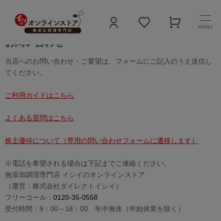
MENU
お問い合わせ
当店へのお問い合わせ・ご要望は、フォームにご記入のうえ送信し
てください。
ご利用ガイドはこちら
よくある質問はこちら
株主優待について（専用の問い合わせフォームに遷移します）
※電話を希望される場合は下記までご連絡ください。
無添加調理専門店 イシイのオンラインストア
（運営：株式会社ダイレクトイシイ）
フリーコール：
0120-35-0558
受付時間：9：00～18：00 年中無休（年始休業を除く）