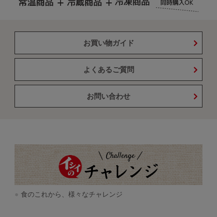
お買い物ガイド
よくあるご質問
お問い合わせ
食のこれから、様々なチャレンジ