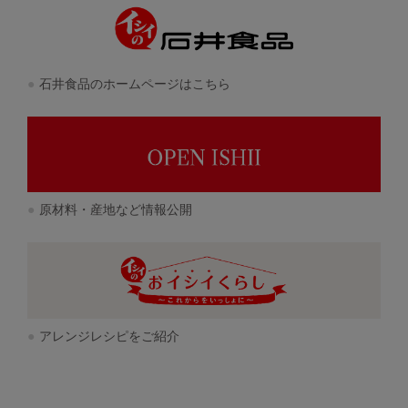
石井食品のホームページはこちら
原材料・産地など情報公開
アレンジレシピをご紹介