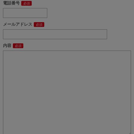
電話番号
メールアドレス
内容