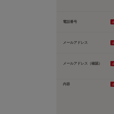
電話番号
メールアドレス
メールアドレス（確認）
内容