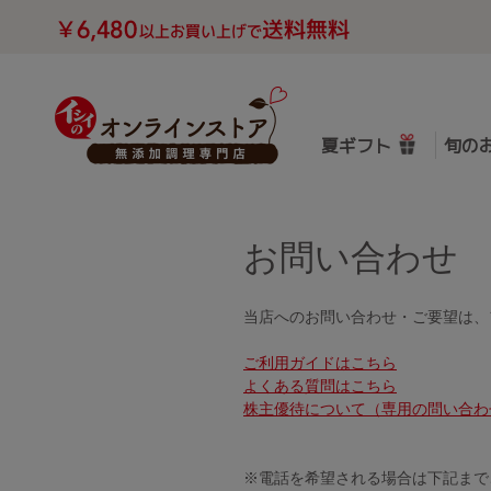
夏ギフト
旬の
お問い合わせ
当店へのお問い合わせ・ご要望は、
ご利用ガイドはこちら
よくある質問はこちら
株主優待について（専用の問い合わ
※電話を希望される場合は下記まで