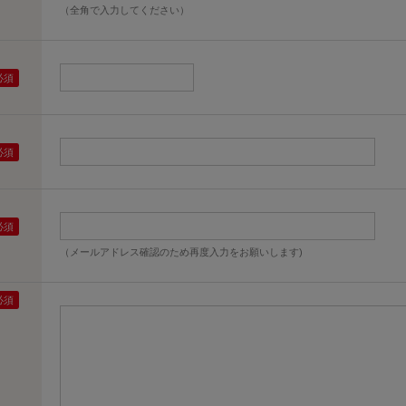
（全角で入力してください）
（メールアドレス確認のため再度入力をお願いします)