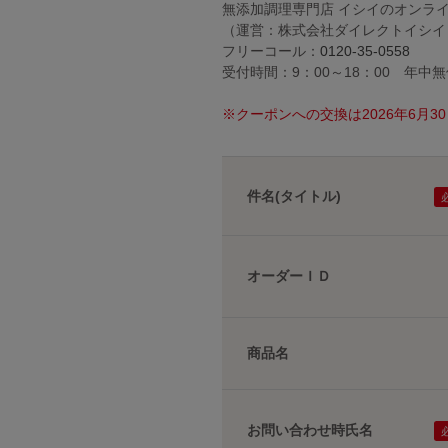
無添加調理専門店 イシイのオンラ
（運営：株式会社ダイレクトイシイ
フリーコール：
0120-35-0558
受付時間：9：00～18：00 年中
※クーポンへの交換は2026年6月
件名(タイトル)
オーダーＩＤ
商品名
お問い合わせ時氏名