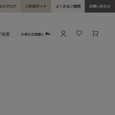
ebカタログ
ご利用ガイド
よくあるご質問
お問い合わせ
お得な定期購入