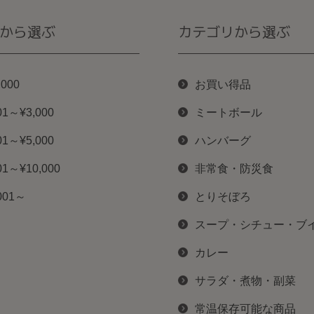
から選ぶ
カテゴリから選ぶ
,000
お買い得品
01～¥3,000
ミートボール
01～¥5,000
ハンバーグ
01～¥10,000
非常食・防災食
001～
とりそぼろ
スープ・シチュー・ブ
カレー
サラダ・煮物・副菜
常温保存可能な商品