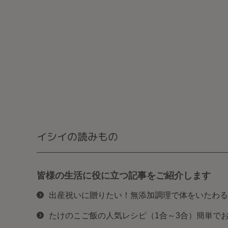
イシイの読みもの
皆様の生活に役に立つ記事をご紹介します
出産祝いに贈りたい！無添加調理で体をいたわる
たけのこご飯の人気レシピ（1合～3合）簡単で