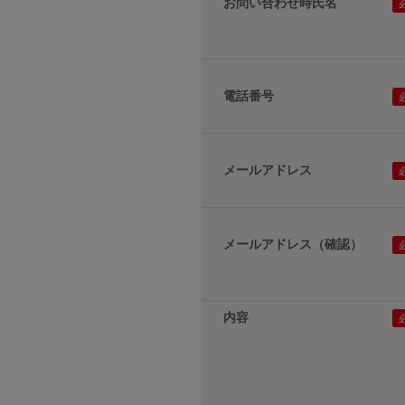
お問い合わせ時氏名
電話番号
メールアドレス
メールアドレス（確認）
内容