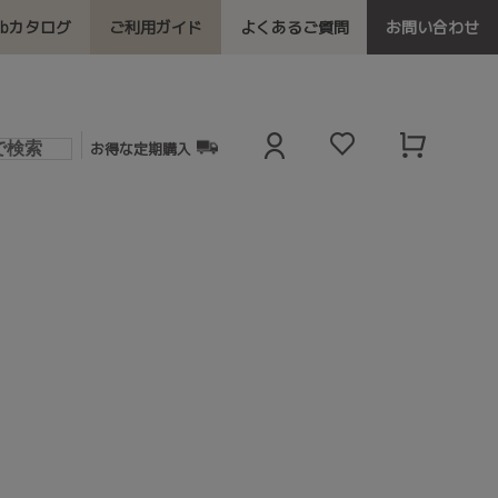
ebカタログ
ご利用ガイド
よくあるご質問
お問い合わせ
お得な定期購入