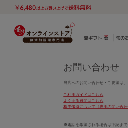
夏ギフト
旬の
お問い合わせ
当店へのお問い合わせ・ご要望は、
ご利用ガイドはこちら
よくある質問はこちら
株主優待について（専用の問い合わ
※電話を希望される場合は下記まで