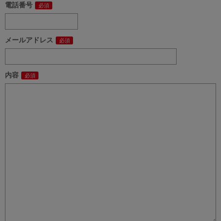
電話番号
メールアドレス
内容