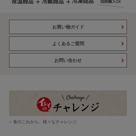
お買い物ガイド
よくあるご質問
お問い合わせ
食のこれから、様々なチャレンジ