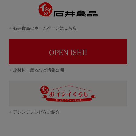
石井食品のホームページはこちら
原材料・産地など情報公開
アレンジレシピをご紹介