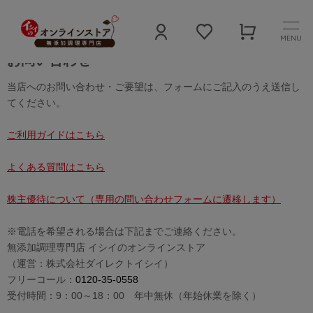
MENU
お問い合わせ
当店へのお問い合わせ・ご要望は、フォームにご記入のうえ送信し
てください。
ご利用ガイドはこちら
よくある質問はこちら
株主優待について（専用の問い合わせフォームに遷移します）
※電話を希望される場合は下記までご連絡ください。
無添加調理専門店 イシイのオンラインストア
（運営：株式会社ダイレクトイシイ）
フリーコール：
0120-35-0558
受付時間：9：00～18：00 年中無休（年始休業を除く）