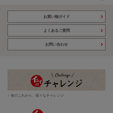
お買い物ガイド
よくあるご質問
お問い合わせ
食のこれから、様々なチャレンジ