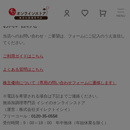
MENU
お問い合わせ
当店へのお問い合わせ・ご要望は、フォームにご記入のうえ送信し
てください。
ご利用ガイドはこちら
よくある質問はこちら
株主優待について（専用の問い合わせフォームに遷移します）
※電話を希望される場合は下記までご連絡ください。
無添加調理専門店 イシイのオンラインストア
（運営：株式会社ダイレクトイシイ）
フリーコール：
0120-35-0558
受付時間：9：00～18：00 年中無休（年始休業を除く）