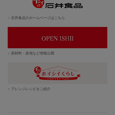
石井食品のホームページはこちら
原材料・産地など情報公開
アレンジレシピをご紹介