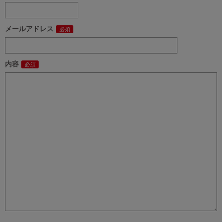
メールアドレス
内容