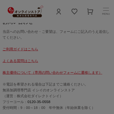
MENU
お問い合わせ
当店へのお問い合わせ・ご要望は、フォームにご記入のうえ送信し
てください。
ご利用ガイドはこちら
よくある質問はこちら
株主優待について（専用の問い合わせフォームに遷移します）
※電話を希望される場合は下記までご連絡ください。
無添加調理専門店 イシイのオンラインストア
（運営：株式会社ダイレクトイシイ）
フリーコール：
0120-35-0558
受付時間：9：00～18：00 年中無休（年始休業を除く）