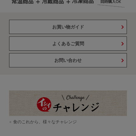
お買い物ガイド
よくあるご質問
お問い合わせ
食のこれから、様々なチャレンジ