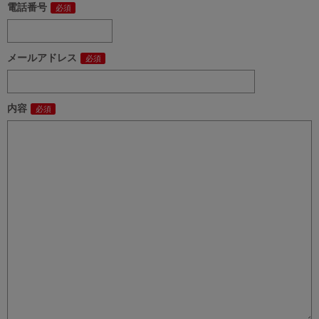
電話番号
メールアドレス
内容