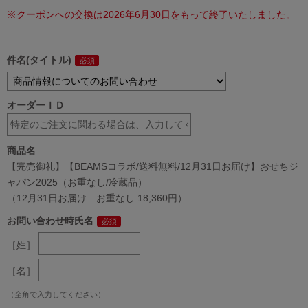
※クーポンへの交換は2026年6月30日をもって終了いたしました。
件名(タイトル)
オーダーＩＤ
商品名
【完売御礼】【BEAMSコラボ/送料無料/12月31日お届け】おせちジ
ャパン2025（お重なし/冷蔵品）
（12月31日お届け お重なし 18,360円）
お問い合わせ時氏名
［姓］
［名］
（全角で入力してください）