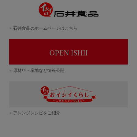
石井食品のホームページはこちら
原材料・産地など情報公開
アレンジレシピをご紹介