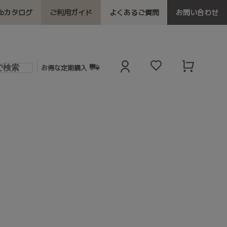
ebカタログ
ご利用ガイド
よくあるご質問
お問い合わせ
お得な定期購入