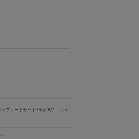
ンプリートセット16種28品 （グッ