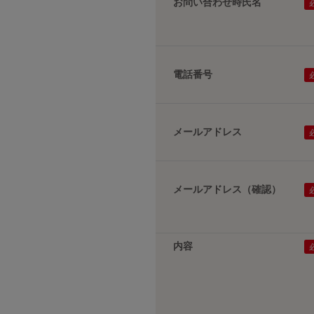
お問い合わせ時氏名
電話番号
メールアドレス
メールアドレス（確認）
内容