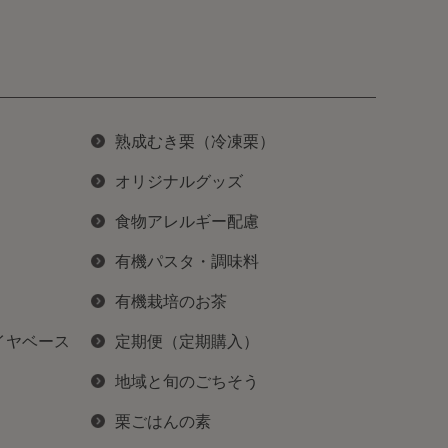
熟成むき栗（冷凍栗）
オリジナルグッズ
食物アレルギー配慮
有機パスタ・調味料
有機栽培のお茶
イヤベース
定期便（定期購入）
地域と旬のごちそう
栗ごはんの素