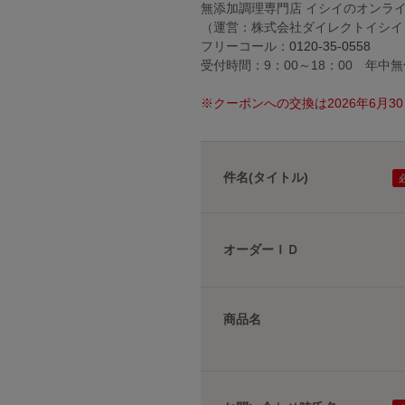
無添加調理専門店 イシイのオンラ
（運営：株式会社ダイレクトイシイ
フリーコール：
0120-35-0558
受付時間：9：00～18：00 年中
※クーポンへの交換は2026年6月
件名(タイトル)
オーダーＩＤ
商品名