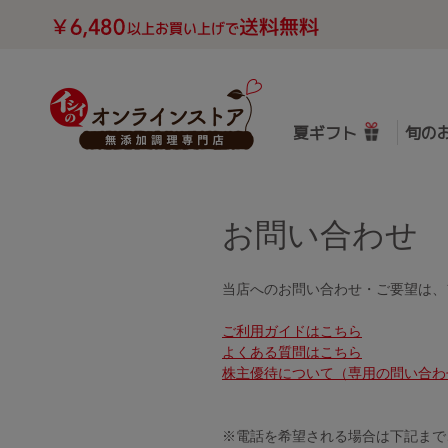
夏ギフト
旬の
お問い合わせ
当店へのお問い合わせ・ご要望は、
ご利用ガイドはこちら
よくある質問はこちら
株主優待について（専用の問い合わ
※電話を希望される場合は下記まで