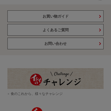
お買い物ガイド
よくあるご質問
お問い合わせ
食のこれから、様々なチャレンジ