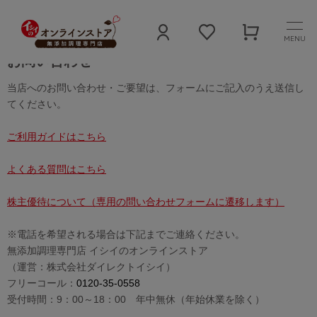
MENU
お問い合わせ
当店へのお問い合わせ・ご要望は、フォームにご記入のうえ送信し
てください。
ご利用ガイドはこちら
よくある質問はこちら
株主優待について（専用の問い合わせフォームに遷移します）
※電話を希望される場合は下記までご連絡ください。
無添加調理専門店 イシイのオンラインストア
（運営：株式会社ダイレクトイシイ）
フリーコール：
0120-35-0558
受付時間：9：00～18：00 年中無休（年始休業を除く）