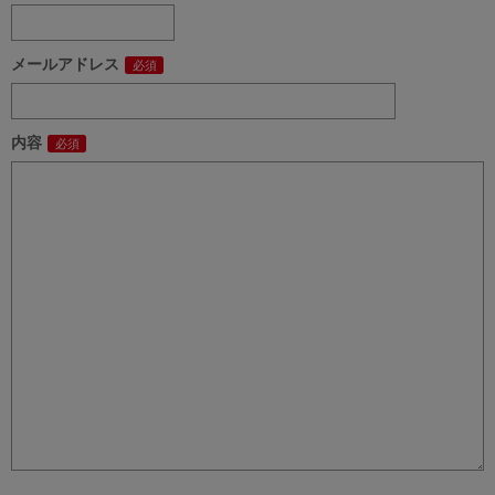
メールアドレス
内容