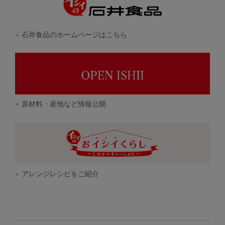
石井食品のホームページはこちら
原材料・産地など情報公開
アレンジレシピをご紹介