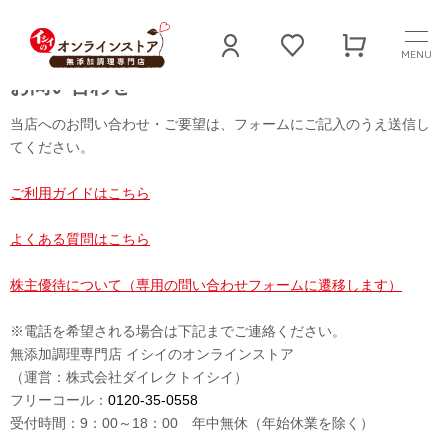
MENU
お問い合わせ
当店へのお問い合わせ・ご要望は、フォームにご記入のうえ送信し
てください。
ご利用ガイドはこちら
よくある質問はこちら
株主優待について（専用の問い合わせフォームに遷移します）
※電話を希望される場合は下記までご連絡ください。
無添加調理専門店 イシイのオンラインストア
（運営：株式会社ダイレクトイシイ）
フリーコール：
0120-35-0558
受付時間：9：00～18：00 年中無休（年始休業を除く）