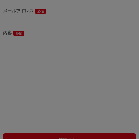
メールアドレス
内容