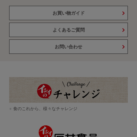
お買い物ガイド
よくあるご質問
お問い合わせ
食のこれから、様々なチャレンジ