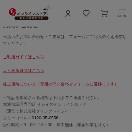
MENU
お問い合わせ
当店へのお問い合わせ・ご要望は、フォームにご記入のうえ送信し
てください。
ご利用ガイドはこちら
よくある質問はこちら
株主優待について（専用の問い合わせフォームに遷移します）
※電話を希望される場合は下記までご連絡ください。
無添加調理専門店 イシイのオンラインストア
（運営：株式会社ダイレクトイシイ）
フリーコール：
0120-35-0558
受付時間：9：00～18：00 年中無休（年始休業を除く）