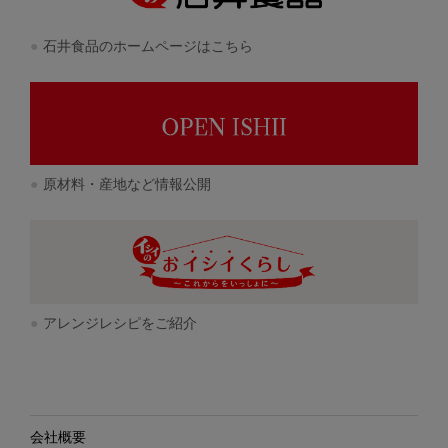
石井食品のホームページはこちら
原材料・産地など情報公開
アレンジレシピをご紹介
会社概要